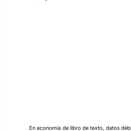
En economía de libro de texto, datos déb