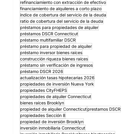
refinanciamiento con extracción de efectivo
financiamiento de alquileres a corto plazo
índice de cobertura del servicio de la deuda
ratio de cobertura del servicio de la deuda
préstamos para propiedades de alquiler
préstamos DSCR Connecticut
préstamo multifamiliar DSCR
préstamo para propiedad de alquiler
préstamo inversor bienes raíces
construcción riqueza bienes raíces
préstamo sin verificación de ingresos
préstamo DSCR 2026
actualización tasas hipotecarias 2026
propiedades de inversión Nueva York
propiedades CityFHEPS
propiedades de alquiler Connecticut
bienes raíces Brooklyn
propiedad de alquiler Connecticut
prestamos DSCR
propiedades Sección 8
propiedad de inversión Brooklyn
inversión inmobiliaria Connecticut