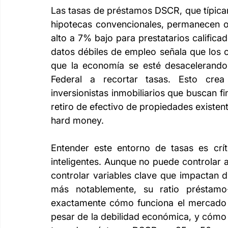
Las tasas de préstamos DSCR, que típica
hipotecas convencionales, permanecen o
alto a 7% bajo para prestatarios califica
datos débiles de empleo señala que los 
que la economía se esté desacelerando 
Federal a recortar tasas. Esto crea
inversionistas inmobiliarios que buscan fi
retiro de efectivo de propiedades existent
hard money.
Entender este entorno de tasas es crít
inteligentes. Aunque no puede controlar a
controlar variables clave que impactan
más notablemente, su ratio préstamo-v
exactamente cómo funciona el mercado a
pesar de la debilidad económica, y cómo