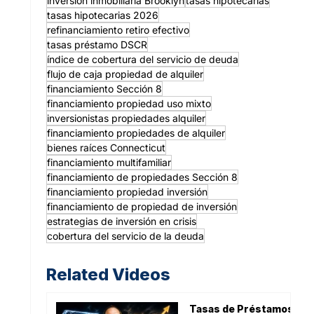
inversión inmobiliaria Brooklyn
tasas hipotecarias
tasas hipotecarias 2026
refinanciamiento retiro efectivo
tasas préstamo DSCR
índice de cobertura del servicio de deuda
flujo de caja propiedad de alquiler
financiamiento Sección 8
financiamiento propiedad uso mixto
inversionistas propiedades alquiler
financiamiento propiedades de alquiler
bienes raíces Connecticut
financiamiento multifamiliar
financiamiento de propiedades Sección 8
financiamiento propiedad inversión
financiamiento de propiedad de inversión
estrategias de inversión en crisis
cobertura del servicio de la deuda
Related Videos
Tasas de Préstamos