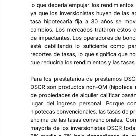
lo que debería empujar los rendimientos d
ya que los inversionistas huyen de las 
tasa hipotecaria fija a 30 años se mov
cambios. Los mercados trataron estos da
de impactantes. Los operadores de bonos
esté debilitando lo suficiente como pa
recortes de tasas, lo que significa que no
que reduciría los rendimientos y las tasas 
Para los prestatarios de préstamos DSC
DSCR son productos non-QM (hipoteca no 
de propiedades de alquiler calificar basán
lugar del ingreso personal. Porque con
hipotecas convencionales, las tasas de 
encima de las tasas convencionales. Con
mayoría de los inversionistas DSCR toda