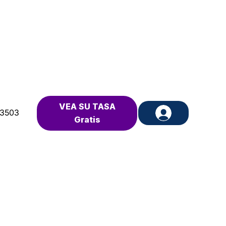
VEA SU TASA
-3503
Gratis