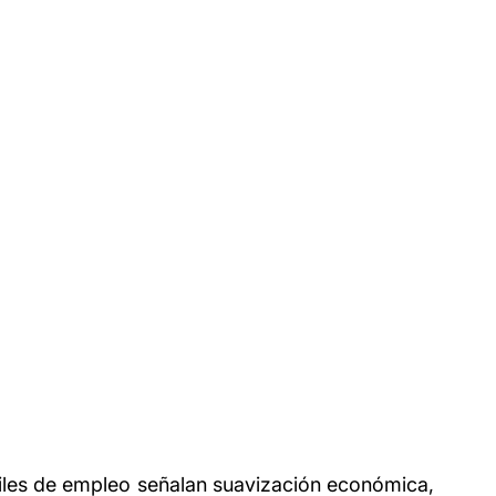
iles de empleo señalan suavización económica, 