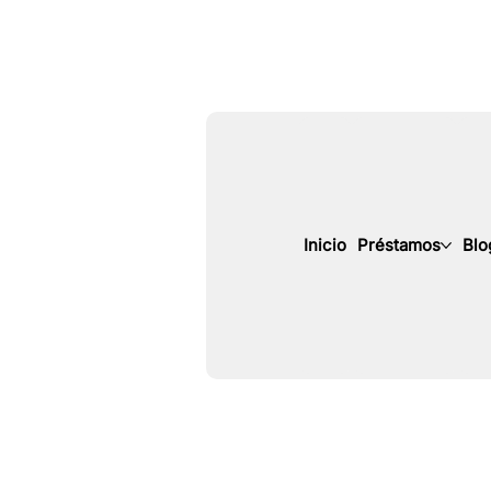
Inicio
Préstamos
Blo