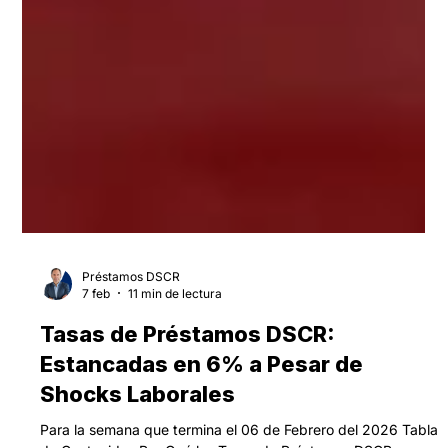
Préstamos DSCR
7 feb
11 min de lectura
Tasas de Préstamos DSCR:
Estancadas en 6% a Pesar de
Shocks Laborales