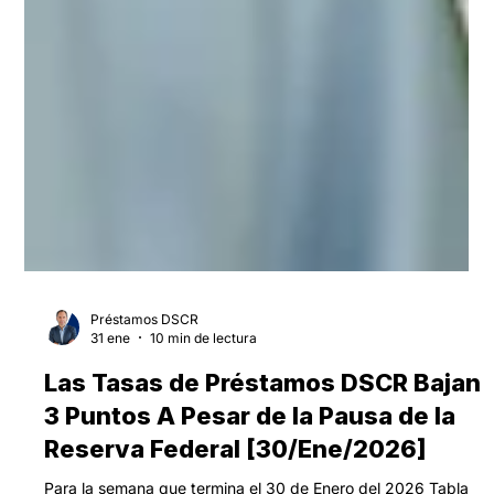
Préstamos DSCR
31 ene
10 min de lectura
Las Tasas de Préstamos DSCR Bajan