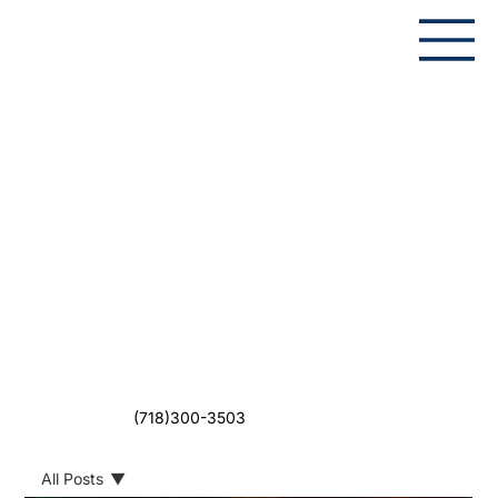
(718)300-3503
All Posts