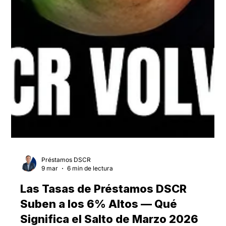
Préstamos DSCR
9 mar
6 min de lectura
Las Tasas de Préstamos DSCR