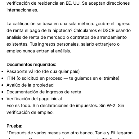
verificación de residencia en EE. UU. Se aceptan direcciones
internacionales.
La calificación se basa en una sola métrica: ¿cubre el ingreso
de renta el pago de la hipoteca? Calculamos el DSCR usando
análisis de renta de mercado o contratos de arrendamiento
existentes. Tus ingresos personales, salario extranjero o
empleo nunca entran al análisis.
Documentos requeridos:
Pasaporte válido (de cualquier país)
ITIN (o solicitud en proceso — te guiamos en el trámite)
Avalúo de la propiedad
Documentación de ingresos de renta
Verificación del pago inicial
Eso es todo. Sin declaraciones de impuestos. Sin W-2. Sin
verificación de empleo.
Prueba:
"Después de varios meses con otro banco, Tania y Eli llegaron