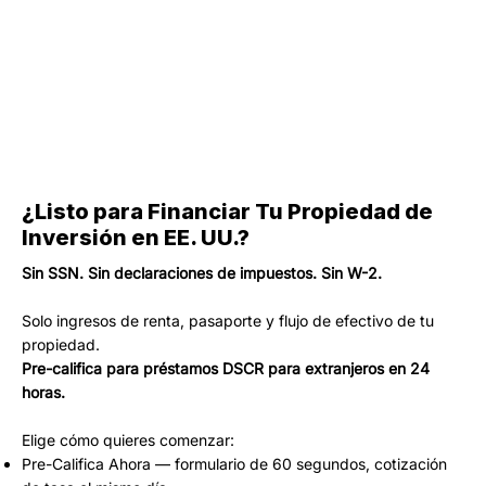
¿Listo para Financiar Tu Propiedad de
Inversión en EE. UU.?
Sin SSN. Sin declaraciones de impuestos. Sin W-2.
Solo ingresos de renta, pasaporte y flujo de efectivo de tu
propiedad.
Pre-califica para préstamos DSCR para extranjeros en 24
horas.
Elige cómo quieres comenzar:
Pre-Califica Ahora — formulario de 60 segundos, cotización