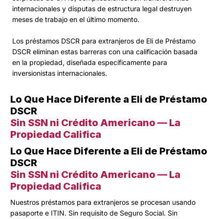
internacionales y disputas de estructura legal destruyen
meses de trabajo en el último momento.
Los préstamos DSCR para extranjeros de Eli de Préstamo
DSCR eliminan estas barreras con una calificación basada
en la propiedad, diseñada específicamente para
inversionistas internacionales.
Lo Que Hace Diferente a Eli de Préstamo
DSCR
Sin SSN ni Crédito Americano — La
Propiedad Califica
Lo Que Hace Diferente a Eli de Préstamo
DSCR
Sin SSN ni Crédito Americano — La
Propiedad Califica
Nuestros préstamos para extranjeros se procesan usando
pasaporte e ITIN. Sin requisito de Seguro Social. Sin