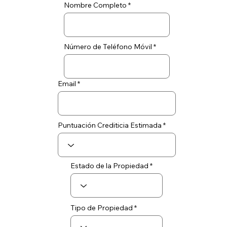
Nombre Completo
Número de Teléfono Móvil
Email
Puntuación Crediticia Estimada
Estado de la Propiedad
Tipo de Propiedad