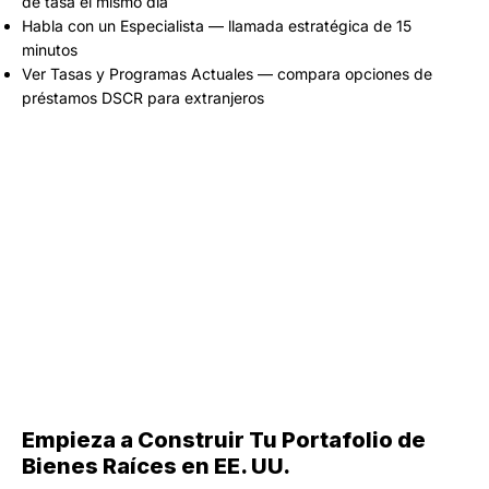
de tasa el mismo día
Habla con un Especialista — llamada estratégica de 15
minutos
Ver Tasas y Programas Actuales — compara opciones de
préstamos DSCR para extranjeros
Empieza a Construir Tu Portafolio de
Bienes Raíces en EE. UU.