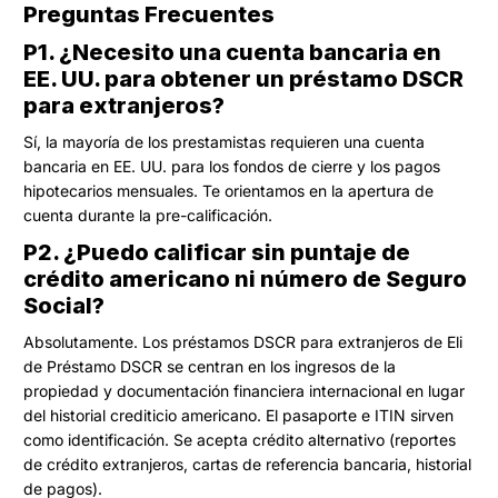
Preguntas Frecuentes
P1. ¿Necesito una cuenta bancaria en
EE. UU. para obtener un préstamo DSCR
para extranjeros?
Sí, la mayoría de los prestamistas requieren una cuenta
bancaria en EE. UU. para los fondos de cierre y los pagos
hipotecarios mensuales. Te orientamos en la apertura de
cuenta durante la pre-calificación.
P2. ¿Puedo calificar sin puntaje de
crédito americano ni número de Seguro
Social?
Absolutamente. Los préstamos DSCR para extranjeros de Eli
de Préstamo DSCR se centran en los ingresos de la
propiedad y documentación financiera internacional en lugar
del historial crediticio americano. El pasaporte e ITIN sirven
como identificación. Se acepta crédito alternativo (reportes
de crédito extranjeros, cartas de referencia bancaria, historial
de pagos).