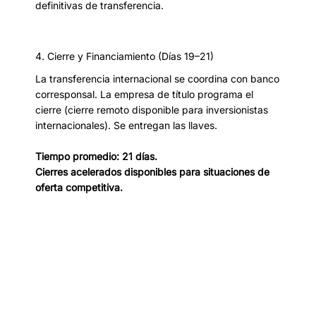
definitivas de transferencia.
4. Cierre y Financiamiento (Días 19–21)
La transferencia internacional se coordina con banco
corresponsal. La empresa de título programa el
cierre (cierre remoto disponible para inversionistas
internacionales). Se entregan las llaves.
Tiempo promedio: 21 días.
Cierres acelerados disponibles para situaciones de
oferta competitiva.