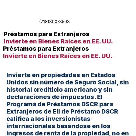
(718)300-3503
Préstamos para Extranjeros
Invierte en Bienes Raíces en EE. UU.
Préstamos para Extranjeros
Invierte en Bienes Raíces en EE. UU.
Invierte en propiedades en Estados
Unidos sin número de Seguro Social, sin
historial crediticio americano y sin
declaraciones de impuestos. El
Programa de Préstamos DSCR para
Extranjeros de Eli de Préstamo DSCR
califica a los inversionistas
internacionales basándose en los
ingresos de renta de la propiedad, no en