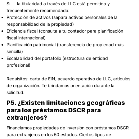
Sí — la titularidad a través de LLC está permitida y
frecuentemente recomendada:
Protección de activos (separa activos personales de la
responsabilidad de la propiedad)
Eficiencia fiscal (consulta a tu contador para planificación
fiscal internacional)
Planificación patrimonial (transferencia de propiedad más
sencilla)
Escalabilidad del portafolio (estructura de entidad
profesional)
Requisitos: carta de EIN, acuerdo operativo de LLC, artículos
de organización. Te brindamos orientación durante la
solicitud.
P5. ¿Existen limitaciones geográficas
para los préstamos DSCR para
extranjeros?
Financiamos propiedades de inversión con préstamos DSCR
para extranjeros en los 50 estados. Ciertos tipos de