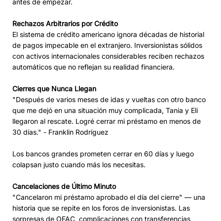
antes de empezar.
Rechazos Arbitrarios por Crédito
El sistema de crédito americano ignora décadas de historial
de pagos impecable en el extranjero. Inversionistas sólidos
con activos internacionales considerables reciben rechazos
automáticos que no reflejan su realidad financiera.
Cierres que Nunca Llegan
"Después de varios meses de idas y vueltas con otro banco
que me dejó en una situación muy complicada, Tania y Eli
llegaron al rescate. Logré cerrar mi préstamo en menos de
30 días." - Franklin Rodríguez
Los bancos grandes prometen cerrar en 60 días y luego
colapsan justo cuando más los necesitas.
Cancelaciones de Último Minuto
"Cancelaron mi préstamo aprobado el día del cierre" — una
historia que se repite en los foros de inversionistas. Las
sorpresas de OFAC, complicaciones con transferencias