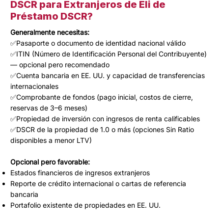
DSCR para Extranjeros de Eli de
Préstamo DSCR?
Generalmente necesitas:
✅
Pasaporte o documento de identidad nacional válido
✅ITIN (Número de Identificación Personal del Contribuyente)
— opcional pero recomendado
✅Cuenta bancaria en EE. UU. y capacidad de transferencias
internacionales
✅Comprobante de fondos (pago inicial, costos de cierre,
reservas de 3–6 meses)
✅Propiedad de inversión con ingresos de renta calificables
✅DSCR de la propiedad de 1.0 o más (opciones Sin Ratio
disponibles a menor LTV)
Opcional pero favorable:
Estados financieros de ingresos extranjeros
Reporte de crédito internacional o cartas de referencia
bancaria
Portafolio existente de propiedades en EE. UU.