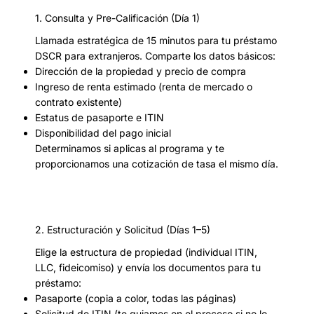
1. Consulta y Pre-Calificación (Día 1)
Llamada estratégica de 15 minutos para tu préstamo
DSCR para extranjeros. Comparte los datos básicos:
Dirección de la propiedad y precio de compra
Ingreso de renta estimado (renta de mercado o
contrato existente)
Estatus de pasaporte e ITIN
Disponibilidad del pago inicial
Determinamos si aplicas al programa y te
proporcionamos una cotización de tasa el mismo día.
2. Estructuración y Solicitud (Días 1–5)
Elige la estructura de propiedad (individual ITIN,
LLC, fideicomiso) y envía los documentos para tu
préstamo:
Pasaporte (copia a color, todas las páginas)
Solicitud de ITIN (te guiamos en el proceso si no lo