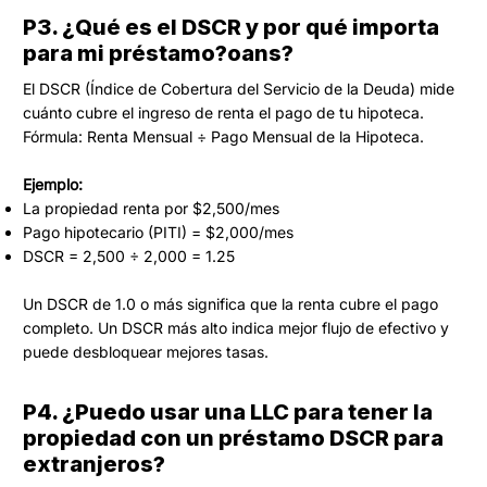
P3. ¿Qué es el DSCR y por qué importa
para mi préstamo?oans?
El DSCR (Índice de Cobertura del Servicio de la Deuda) mide
cuánto cubre el ingreso de renta el pago de tu hipoteca.
Fórmula: Renta Mensual ÷ Pago Mensual de la Hipoteca.
Ejemplo:
La propiedad renta por $2,500/mes
Pago hipotecario (PITI) = $2,000/mes
DSCR = 2,500 ÷ 2,000 = 1.25
Un DSCR de 1.0 o más significa que la renta cubre el pago
completo. Un DSCR más alto indica mejor flujo de efectivo y
puede desbloquear mejores tasas.
P4. ¿Puedo usar una LLC para tener la
propiedad con un préstamo DSCR para
extranjeros?