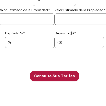
Valor Estimado de la Propiedad
Valor Estimado de la Propiedad
Depósito %
Depósito ($)
Consulte Sus Tarifas