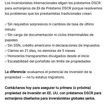
Los inversionistas internacionales eligen los préstamos DSCR
para extranjeros de Eli de Préstamo DSCR porque resolvemos
los problemas que los prestamistas tradicionales crean:
✅Sin requisitos sorpresivos ni cambios de tasa de último
minuto
✅Sin carga de documentación ni ciclos interminables de
papeleo
✅Sin SSN, crédito americano ni declaraciones de impuestos
✅Cierres en 21 días, no demoras de 5 meses
✅Honorarios transparentes divulgados desde el inicio
✅Escalabilidad del portafolio sin límite de propiedades
La diferencia:
evaluamos el potencial de inversión de la
propiedad — no tu estatus migratorio.
Contáctanos hoy para asegurar tu primera (o próxima)
propiedad de inversión en EE. UU. con préstamos DSCR para
extranjeros diseñados para inversionistas globales serios.