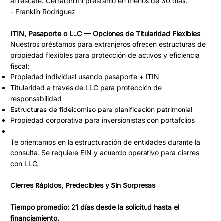
al rescate. Cerraron mi préstamo en menos de 30 días."
- Franklin Rodríguez
ITIN, Pasaporte o LLC — Opciones de Titularidad Flexibles
Nuestros préstamos para extranjeros ofrecen estructuras de
propiedad flexibles para protección de activos y eficiencia
fiscal:
Propiedad individual usando pasaporte + ITIN
Titularidad a través de LLC para protección de
responsabilidad
Estructuras de fideicomiso para planificación patrimonial
Propiedad corporativa para inversionistas con portafolios
Te orientamos en la estructuración de entidades durante la
consulta. Se requiere EIN y acuerdo operativo para cierres
con LLC.
Cierres Rápidos, Predecibles y Sin Sorpresas
Tiempo promedio: 21 días desde la solicitud hasta el
financiamiento.