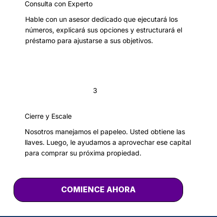
Consulta con Experto
Hable con un asesor dedicado que ejecutará los
números, explicará sus opciones y estructurará el
préstamo para ajustarse a sus objetivos.
3
Cierre y Escale
Nosotros manejamos el papeleo. Usted obtiene las
llaves. Luego, le ayudamos a aprovechar ese capital
para comprar su próxima propiedad.
COMIENCE AHORA