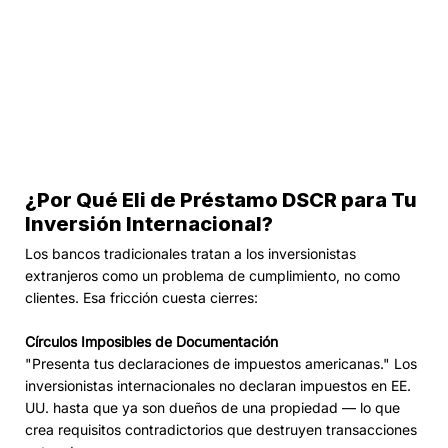
¿Por Qué Eli de Préstamo DSCR para Tu
Inversión Internacional?
Los bancos tradicionales tratan a los inversionistas
extranjeros como un problema de cumplimiento, no como
clientes. Esa fricción cuesta cierres:
Círculos Imposibles de Documentación
"Presenta tus declaraciones de impuestos americanas." Los
inversionistas internacionales no declaran impuestos en EE.
UU. hasta que ya son dueños de una propiedad — lo que
crea requisitos contradictorios que destruyen transacciones