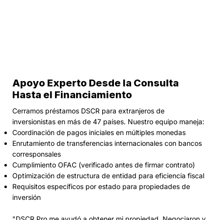
Apoyo Experto Desde la Consulta
Hasta el Financiamiento
Cerramos préstamos DSCR para extranjeros de
inversionistas en más de 47 países. Nuestro equipo maneja:
Coordinación de pagos iniciales en múltiples monedas
Enrutamiento de transferencias internacionales con bancos
corresponsales
Cumplimiento OFAC (verificado antes de firmar contrato)
Optimización de estructura de entidad para eficiencia fiscal
Requisitos específicos por estado para propiedades de
inversión
"DSCR Pro me ayudó a obtener mi propiedad. Negociaron y