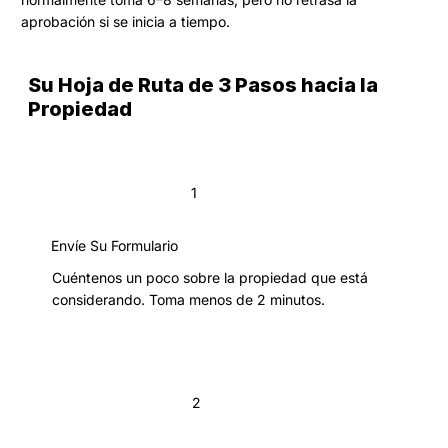
aprobación si se inicia a tiempo.
Su Hoja de Ruta de 3 Pasos hacia la
Propiedad
1
Envíe Su Formulario
Cuéntenos un poco sobre la propiedad que está
considerando. Toma menos de 2 minutos.
2