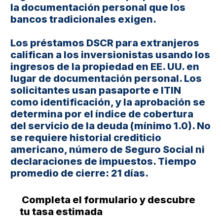
la documentación personal que los
bancos tradicionales exigen.
Los préstamos DSCR para extranjeros
califican a los inversionistas usando los
ingresos de la propiedad en EE. UU. en
lugar de documentación personal. Los
solicitantes usan pasaporte e ITIN
como identificación, y la aprobación se
determina por el índice de cobertura
del servicio de la deuda (mínimo 1.0). No
se requiere historial crediticio
americano, número de Seguro Social ni
declaraciones de impuestos. Tiempo
promedio de cierre: 21 días.
Completa el formulario y descubre
tu tasa estimada