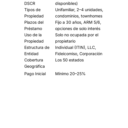
DSCR
disponibles)
Tipos de
Unifamiliar, 2–4 unidades,
Propiedad
condominios, townhomes
Plazos del
Fijo a 30 años, ARM 5/6,
Préstamo
opciones de solo interés
Uso de la
Solo no ocupada por el
Propiedad
propietario
Estructura de
Individual (ITIN), LLC,
Entidad
Fideicomiso, Corporación
Cobertura
Los 50 estados
Geográfica
Pago Inicial
Mínimo 20–25%