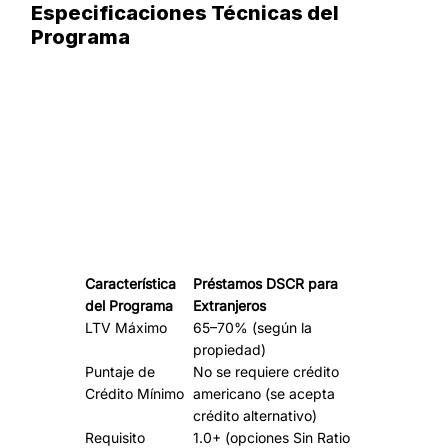
Especificaciones Técnicas del
Programa
Característica
Préstamos DSCR para
del Programa
Extranjeros
LTV Máximo
65–70% (según la
propiedad)
Puntaje de
No se requiere crédito
Crédito Mínimo
americano (se acepta
crédito alternativo)
Requisito
1.0+ (opciones Sin Ratio