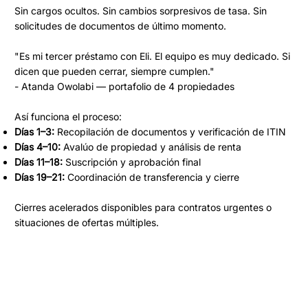
Sin cargos ocultos. Sin cambios sorpresivos de tasa. Sin
solicitudes de documentos de último momento.
"Es mi tercer préstamo con Eli. El equipo es muy dedicado. Si
dicen que pueden cerrar, siempre cumplen."
- Atanda Owolabi — portafolio de 4 propiedades
Así funciona el proceso:
Días 1–3:
Recopilación de documentos y verificación de ITIN
Días 4–10:
Avalúo de propiedad y análisis de renta
Días 11–18:
Suscripción y aprobación final
Días 19–21:
Coordinación de transferencia y cierre
Cierres acelerados disponibles para contratos urgentes o
situaciones de ofertas múltiples.