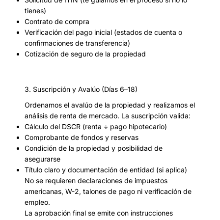
tienes)
Contrato de compra
Verificación del pago inicial (estados de cuenta o
confirmaciones de transferencia)
Cotización de seguro de la propiedad
3. Suscripción y Avalúo (Días 6–18)
Ordenamos el avalúo de la propiedad y realizamos el
análisis de renta de mercado. La suscripción valida:
Cálculo del DSCR (renta ÷ pago hipotecario)
Comprobante de fondos y reservas
Condición de la propiedad y posibilidad de
asegurarse
Título claro y documentación de entidad (si aplica)
No se requieren declaraciones de impuestos
americanas, W-2, talones de pago ni verificación de
empleo.
La aprobación final se emite con instrucciones