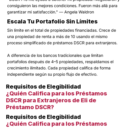
consiguieron las mejores condiciones. Fueron más allá para
garantizar mi satisfacción." — Angela Waldron
Escala Tu Portafolio Sin Límites
Sin límite en el total de propiedades financiadas. Crece de
una propiedad de renta a más de 10 usando el mismo
proceso simplificado de préstamos DSCR para extranjeros.
A diferencia de los bancos tradicionales que limitan
portafolios después de 4–5 propiedades, respaldamos el
crecimiento ilimitado. Cada propiedad califica de forma
independiente según su propio flujo de efectivo.
Requisitos de Elegibilidad
¿Quién Califica para los Préstamos
DSCR para Extranjeros de Eli de
Préstamo DSCR?
Requisitos de Elegibilidad
¿Quién Califica para los Préstamos