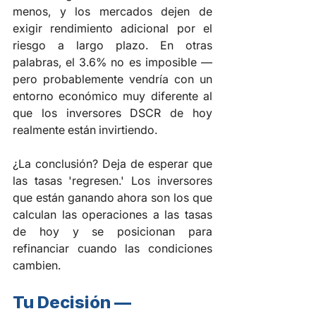
menos, y los mercados dejen de 
exigir rendimiento adicional por el 
riesgo a largo plazo. En otras 
palabras, el 3.6% no es imposible — 
pero probablemente vendría con un 
entorno económico muy diferente al 
que los inversores DSCR de hoy 
realmente están invirtiendo.
¿La conclusión? Deja de esperar que 
las tasas 'regresen.' Los inversores 
que están ganando ahora son los que 
calculan las operaciones a las tasas 
de hoy y se posicionan para 
refinanciar cuando las condiciones 
cambien.
Tu Decisión — 