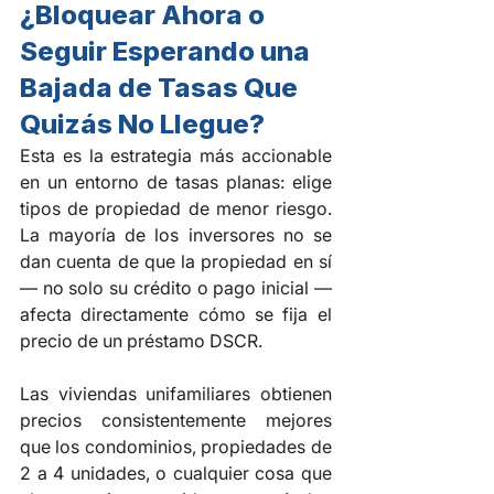
¿Bloquear Ahora o 
Seguir Esperando una 
Bajada de Tasas Que 
Quizás No Llegue?
Esta es la estrategia más accionable 
en un entorno de tasas planas: elige 
tipos de propiedad de menor riesgo. 
La mayoría de los inversores no se 
dan cuenta de que la propiedad en sí 
— no solo su crédito o pago inicial — 
afecta directamente cómo se fija el 
precio de un préstamo DSCR.
Las viviendas unifamiliares obtienen 
precios consistentemente mejores 
que los condominios, propiedades de 
2 a 4 unidades, o cualquier cosa que 