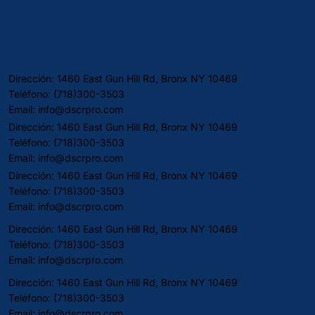
Sube (Mayo
Alza [15 de
2026
2026)
mayo de
2026]
Dirección: 1460 East Gun Hill Rd, Bronx NY 10469
Teléfono: (718)300-3503
Email:
info@dscrpro.com
Dirección: 1460 East Gun Hill Rd, Bronx NY 10469
Teléfono: (718)300-3503
Email:
info@dscrpro.com
Dirección: 1460 East Gun Hill Rd, Bronx NY 10469
Teléfono: (718)300-3503
Email:
info@dscrpro.com
Dirección: 1460 East Gun Hill Rd, Bronx NY 10469
Teléfono: (718)300-3503
Email:
info@dscrpro.com
Dirección: 1460 East Gun Hill Rd, Bronx NY 10469
Teléfono: (718)300-3503
Email:
info@dscrpro.com