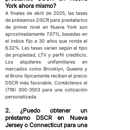
York ahora mismo?
A finales de abril de 2025, las tasas 
de préstamos DSCR para prestatarios 
de primer nivel en Nueva York son 
aproximadamente 7.07%, basadas en 
el índice fijo a 30 años que ronda el 
6.32%. Las tasas varían según el tipo 
de propiedad, LTV y perfil crediticio. 
Los alquileres unifamiliares en 
mercados como Brooklyn, Queens y 
el Bronx típicamente reciben el precio 
DSCR más favorable. Contáctenos al 
(718) 300-3503 para una cotización 
personalizada.
2. ¿Puedo obtener un 
préstamo DSCR en Nueva 
Jersey o Connecticut para una 