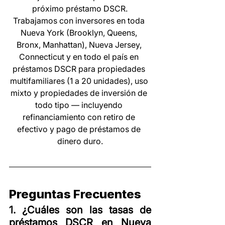
próximo préstamo DSCR.
Trabajamos con inversores en toda 
Nueva York (Brooklyn, Queens, 
Bronx, Manhattan), Nueva Jersey, 
Connecticut y en todo el país en 
préstamos DSCR para propiedades 
multifamiliares (1 a 20 unidades), uso 
mixto y propiedades de inversión de 
todo tipo — incluyendo 
refinanciamiento con retiro de 
efectivo y pago de préstamos de 
dinero duro.
Preguntas Frecuentes
1. ¿Cuáles son las tasas de 
préstamos DSCR en Nueva 