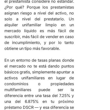
el prestamista considere no estándar. 
¿Por qué? Porque los prestamistas 
asignan riesgo a nivel del activo, no 
solo a nivel del prestatario. Un 
alquiler unifamiliar limpio en un 
mercado líquido es más fácil de 
suscribir, más fácil de vender en caso 
de incumplimiento, y por lo tanto 
obtiene un tipo más favorable.
En un entorno de tasas planas donde 
el mercado no te está dando puntos 
básicos gratis, simplemente apuntar a 
activos unifamiliares en lugar de 
condominios o propiedades 
multifamiliares puede ser la 
diferencia entre una tasa del 7.25% y 
una del 6.875% en tu próximo 
préstamo DSCR — y esa diferencia se 