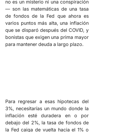
no es un misterio ni una conspiración 
— son las matemáticas de una tasa 
de fondos de la Fed que ahora es 
varios puntos más alta, una inflación 
que se disparó después del COVID, y 
bonistas que exigen una prima mayor 
para mantener deuda a largo plazo.
Para regresar a esas hipotecas del 
3%, necesitarías un mundo donde la 
inflación esté duradera en o por 
debajo del 2%, la tasa de fondos de 
la Fed caiga de vuelta hacia el 1% o 