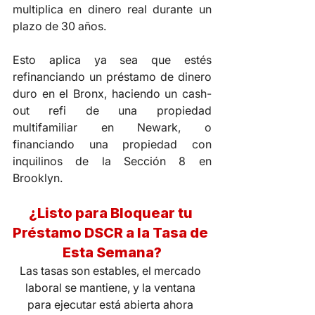
multiplica en dinero real durante un 
plazo de 30 años.
Esto aplica ya sea que estés 
refinanciando un préstamo de dinero 
duro en el Bronx, haciendo un cash-
out refi de una propiedad 
multifamiliar en Newark, o 
financiando una propiedad con 
inquilinos de la Sección 8 en 
Brooklyn.
¿Listo para Bloquear tu 
Préstamo DSCR a la Tasa de 
Esta Semana?
Las tasas son estables, el mercado 
laboral se mantiene, y la ventana 
para ejecutar está abierta ahora 