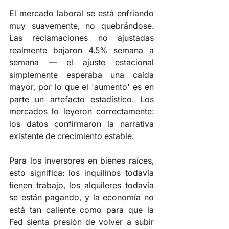
El mercado laboral se está enfriando 
muy suavemente, no quebrándose. 
Las reclamaciones no ajustadas 
realmente bajaron 4.5% semana a 
semana — el ajuste estacional 
simplemente esperaba una caída 
mayor, por lo que el 'aumento' es en 
parte un artefacto estadístico. Los 
mercados lo leyeron correctamente: 
los datos confirmaron la narrativa 
existente de crecimiento estable.
Para los inversores en bienes raíces, 
esto significa: los inquilinos todavía 
tienen trabajo, los alquileres todavía 
se están pagando, y la economía no 
está tan caliente como para que la 
Fed sienta presión de volver a subir 