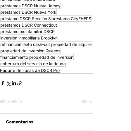
préstamos DSCR Nueva Jersey
préstamos DSCR Nueva York
préstamo DSCR Sección 8
préstamo CityFHEPS
préstamos DSCR Connecticut
préstamo multifamiliar DSCR
inversión inmobiliaria Brooklyn
refinanciamiento cash-out propiedad de alquiler
propiedad de inversión Queens
financiamiento propiedad de inversión
cobertura del servicio de la deuda
Reporte de Tasas de DSCR Pro
Comentarios