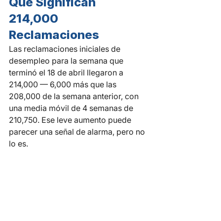
Qué Significan 
214,000 
Reclamaciones
Las reclamaciones iniciales de 
desempleo para la semana que 
terminó el 18 de abril llegaron a 
214,000 — 6,000 más que las 
208,000 de la semana anterior, con 
una media móvil de 4 semanas de 
210,750. Ese leve aumento puede 
parecer una señal de alarma, pero no 
lo es.