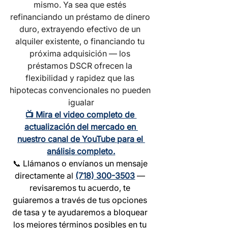
mismo. Ya sea que estés 
refinanciando un préstamo de dinero 
duro, extrayendo efectivo de un 
alquiler existente, o financiando tu 
próxima adquisición — los 
préstamos DSCR ofrecen la 
flexibilidad y rapidez que las 
hipotecas convencionales no pueden 
igualar
📺 Mira el video completo de 
actualización del mercado en 
nuestro canal de YouTube para el 
análisis completo.
📞 Llámanos o envíanos un mensaje 
directamente al 
(718) 300-3503
 — 
revisaremos tu acuerdo, te 
guiaremos a través de tus opciones 
de tasa y te ayudaremos a bloquear 
los mejores términos posibles en tu 