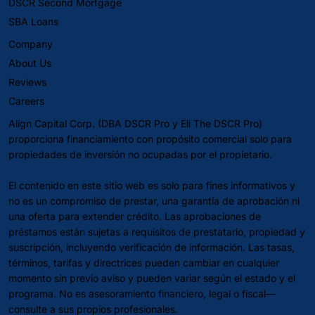
DSCR Second Mortgage
SBA Loans
Company
About Us
Reviews
Careers
Align Capital Corp. (DBA DSCR Pro y Eli The DSCR Pro)
proporciona financiamiento con propósito comercial solo para
propiedades de inversión no ocupadas por el propietario.
El contenido en este sitio web es solo para fines informativos y
no es un compromiso de prestar, una garantía de aprobación ni
una oferta para extender crédito. Las aprobaciones de
préstamos están sujetas a requisitos de prestatario, propiedad y
suscripción, incluyendo verificación de información. Las tasas,
términos, tarifas y directrices pueden cambiar en cualquier
momento sin previo aviso y pueden variar según el estado y el
programa. No es asesoramiento financiero, legal o fiscal—
consulte a sus propios profesionales.