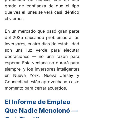
grado de confianza de que el tipo 
que ves el lunes se verá casi idéntico 
el viernes.
En un mercado que pasó gran parte 
del 2025 causando problemas a los 
inversores, cuatro días de estabilidad 
son una luz verde para ejecutar 
operaciones — no una razón para 
esperar. Esta ventana no durará para 
siempre, y los inversores inteligentes 
en Nueva York, Nueva Jersey y 
Connecticut están aprovechando este 
momento para cerrar acuerdos.
El Informe de Empleo 
Que Nadie Mencionó — 