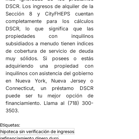
DSCR. Los ingresos de alquiler de la 
Sección 8 y CityFHEPS cuentan 
completamente para los cálculos 
DSCR, lo que significa que las 
propiedades con inquilinos 
subsidiados a menudo tienen índices 
de cobertura de servicio de deuda 
muy sólidos. Si posees o estás 
adquiriendo una propiedad con 
inquilinos con asistencia del gobierno 
en Nueva York, Nueva Jersey o 
Connecticut, un préstamo DSCR 
puede ser tu mejor opción de 
financiamiento. Llama al (718) 300-
3503.
Etiquetas:
hipoteca sin verificación de ingresos
refinanciamiento dinero duro