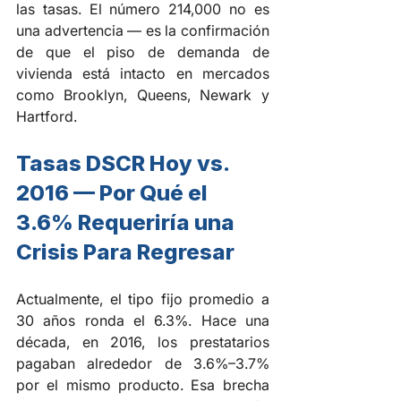
las tasas. El número 214,000 no es 
una advertencia — es la confirmación 
de que el piso de demanda de 
vivienda está intacto en mercados 
como Brooklyn, Queens, Newark y 
Hartford.
Tasas DSCR Hoy vs. 
2016 — Por Qué el 
3.6% Requeriría una 
Crisis Para Regresar
Actualmente, el tipo fijo promedio a 
30 años ronda el 6.3%. Hace una 
década, en 2016, los prestatarios 
pagaban alrededor de 3.6%–3.7% 
por el mismo producto. Esa brecha 