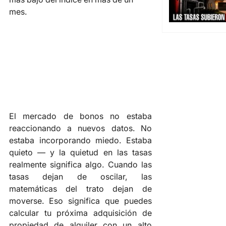
mes.
El mercado de bonos no estaba 
reaccionando a nuevos datos. No 
estaba incorporando miedo. Estaba 
quieto — y la quietud en las tasas 
realmente significa algo. Cuando las 
tasas dejan de oscilar, las 
matemáticas del trato dejan de 
moverse. Eso significa que puedes 
calcular tu próxima adquisición de 
propiedad de alquiler con un alto 