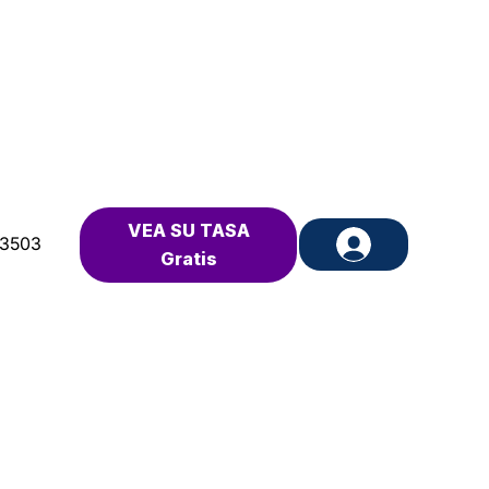
VEA SU TASA
-3503
Gratis