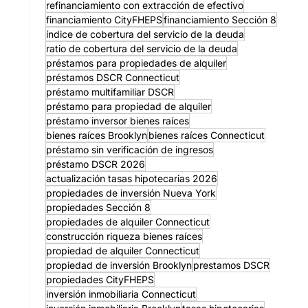
refinanciamiento con extracción de efectivo
financiamiento CityFHEPS
financiamiento Sección 8
índice de cobertura del servicio de la deuda
ratio de cobertura del servicio de la deuda
préstamos para propiedades de alquiler
préstamos DSCR Connecticut
préstamo multifamiliar DSCR
préstamo para propiedad de alquiler
préstamo inversor bienes raíces
bienes raíces Brooklyn
bienes raíces Connecticut
préstamo sin verificación de ingresos
préstamo DSCR 2026
actualización tasas hipotecarias 2026
propiedades de inversión Nueva York
propiedades Sección 8
propiedades de alquiler Connecticut
construcción riqueza bienes raíces
propiedad de alquiler Connecticut
propiedad de inversión Brooklyn
prestamos DSCR
propiedades CityFHEPS
inversión inmobiliaria Connecticut