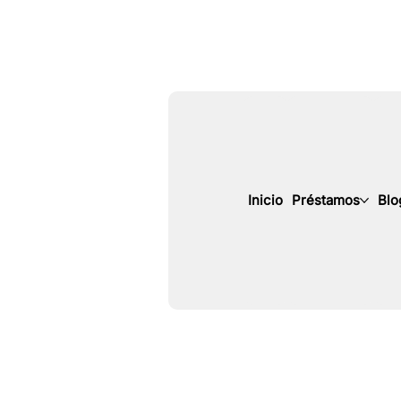
Inicio
Préstamos
Blo