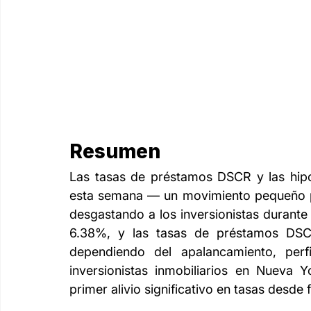
Resumen
Las tasas de préstamos DSCR y las hipo
esta semana — un movimiento pequeño per
desgastando a los inversionistas durante
6.38%, y las tasas de préstamos DSC
dependiendo del apalancamiento, perfi
inversionistas inmobiliarios en Nueva Y
primer alivio significativo en tasas desde 