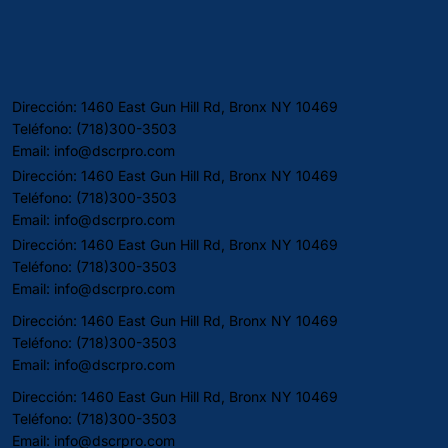
Dirección: 1460 East Gun Hill Rd, Bronx NY 10469
Teléfono: (718)300-3503
Email:
info@dscrpro.com
Dirección: 1460 East Gun Hill Rd, Bronx NY 10469
Teléfono: (718)300-3503
Email:
info@dscrpro.com
Dirección: 1460 East Gun Hill Rd, Bronx NY 10469
Teléfono: (718)300-3503
Email:
info@dscrpro.com
Dirección: 1460 East Gun Hill Rd, Bronx NY 10469
Teléfono: (718)300-3503
Email:
info@dscrpro.com
Dirección: 1460 East Gun Hill Rd, Bronx NY 10469
Teléfono: (718)300-3503
Email:
info@dscrpro.com