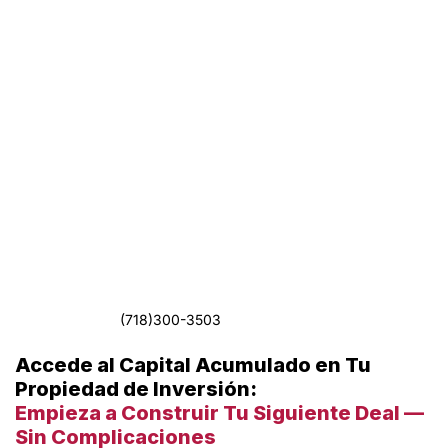
(718)300-3503
Accede al Capital Acumulado en Tu
Propiedad de Inversión:
Empieza a Construir Tu Siguiente Deal —
Sin Complicaciones