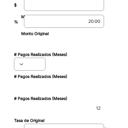
$
Monto Original
%
Monto Original
# Pagos Realizados (Meses)
# Pagos Realizados (Meses)
# Pagos Realizados (Meses)
Tasa de Original