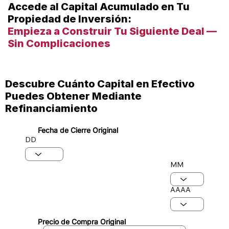
Accede al Capital Acumulado en Tu
Propiedad de Inversión:
Empieza a Construir Tu Siguiente Deal —
Sin Complicaciones
​Descubre Cuánto Capital en Efectivo
Puedes Obtener Mediante
Refinanciamiento
Fecha de Cierre Original
DD
MM
AAAA
Precio de Compra Original