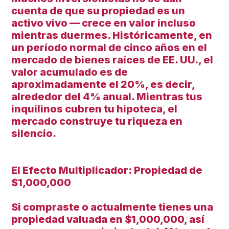
cuenta de que su propiedad es un
activo vivo — crece en valor incluso
mientras duermes. Históricamente, en
un período normal de cinco años en el
mercado de bienes raíces de EE. UU., el
valor acumulado es de
aproximadamente el 20%, es decir,
alrededor del 4% anual. Mientras tus
inquilinos cubren tu hipoteca, el
mercado construye tu riqueza en
silencio.
El Efecto Multiplicador: Propiedad de
$1,000,000
Si compraste o actualmente tienes una
propiedad valuada en $1,000,000, así