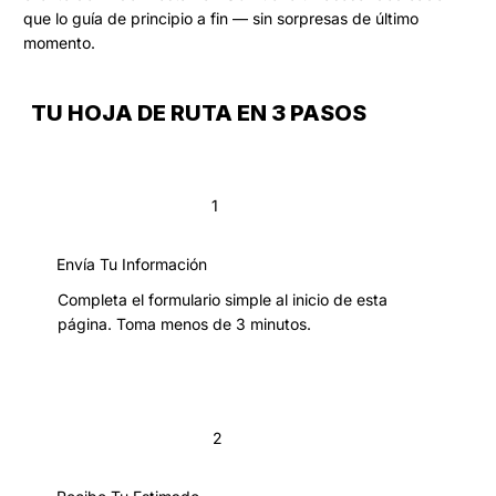
que lo guía de principio a fin — sin sorpresas de último
momento.
TU HOJA DE RUTA EN 3 PASOS
1
Envía Tu Información
Completa el formulario simple al inicio de esta
página. Toma menos de 3 minutos.
2