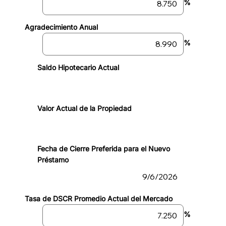
%
Agradecimiento Anual
%
Saldo Hipotecario Actual
Valor Actual de la Propiedad
Fecha de Cierre Preferida para el Nuevo
Préstamo
Tasa de DSCR Promedio Actual del Mercado
%