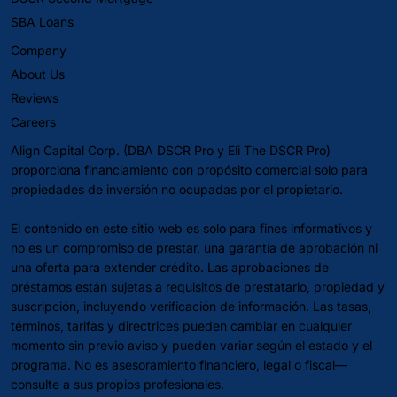
SBA Loans
Company
About Us
Reviews
Careers
Align Capital Corp. (DBA DSCR Pro y Eli The DSCR Pro)
proporciona financiamiento con propósito comercial solo para
propiedades de inversión no ocupadas por el propietario.
El contenido en este sitio web es solo para fines informativos y
no es un compromiso de prestar, una garantía de aprobación ni
una oferta para extender crédito. Las aprobaciones de
préstamos están sujetas a requisitos de prestatario, propiedad y
suscripción, incluyendo verificación de información. Las tasas,
términos, tarifas y directrices pueden cambiar en cualquier
momento sin previo aviso y pueden variar según el estado y el
programa. No es asesoramiento financiero, legal o fiscal—
consulte a sus propios profesionales.