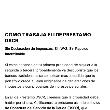
CÓMO TRABAJA ELI DE PRÉSTAMO
DSCR
Sin Declaración de Impuestos. Sin W-2. Sin Papeleo
Interminable.
Si estás pasando de tu primera propiedad de alquiler a la
segunda o tercera, probablemente ya descubriste que los
bancos tradicionales se complican más a medida que tu
portafolio crece. Suelen exigir años de declaraciones de
impuestos y comprobantes de ingresos personales.
En Eli de Préstamo DSCR, creemos que la propiedad debe
hablar por sí sola. Calificamos tu préstamo usando el
Índice
de Cobertura del Servicio de la Deuda (DSCR)
, que