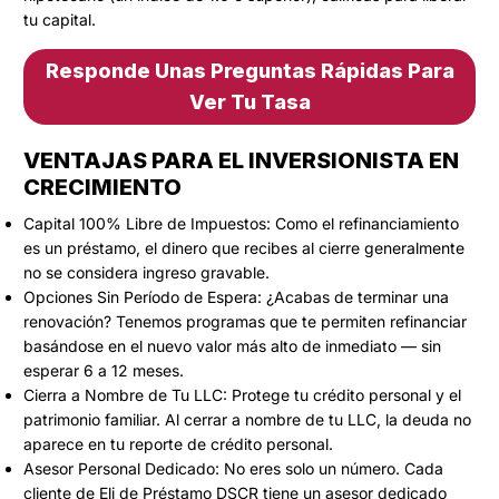
tu capital.
Responde Unas Preguntas Rápidas Para
Ver Tu Tasa
VENTAJAS PARA EL INVERSIONISTA EN
CRECIMIENTO
Capital 100% Libre de Impuestos: Como el refinanciamiento
es un préstamo, el dinero que recibes al cierre generalmente
no se considera ingreso gravable.
Opciones Sin Período de Espera: ¿Acabas de terminar una
renovación? Tenemos programas que te permiten refinanciar
basándose en el nuevo valor más alto de inmediato — sin
esperar 6 a 12 meses.
Cierra a Nombre de Tu LLC: Protege tu crédito personal y el
patrimonio familiar. Al cerrar a nombre de tu LLC, la deuda no
aparece en tu reporte de crédito personal.
Asesor Personal Dedicado: No eres solo un número. Cada
cliente de Eli de Préstamo DSCR tiene un asesor dedicado