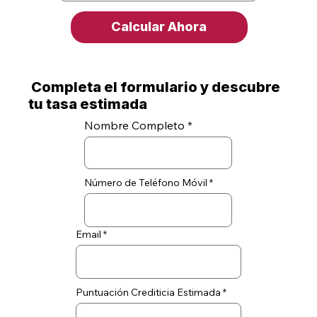
Calcular Ahora
Completa el formulario y descubre
tu tasa estimada
Nombre Completo
Número de Teléfono Móvil
Email
Puntuación Crediticia Estimada