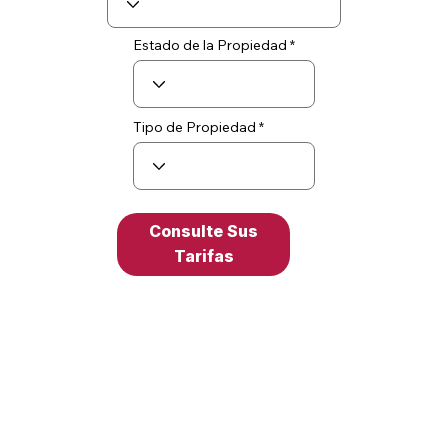
Estado de la Propiedad
Tipo de Propiedad
Consulte Sus
Tarifas