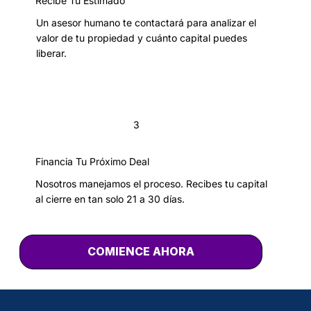
Recibe Tu Estimado
Un asesor humano te contactará para analizar el
valor de tu propiedad y cuánto capital puedes
liberar.
3
Financia Tu Próximo Deal
Nosotros manejamos el proceso. Recibes tu capital
al cierre en tan solo 21 a 30 días.
COMIENCE AHORA