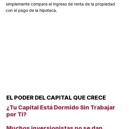
simplemente compara el ingreso de renta de la propiedad
con el pago de la hipoteca.
EL PODER DEL CAPITAL QUE CRECE
¿Tu Capital Está Dormido Sin Trabajar
por Ti?
Muchos inversionistas no se dan