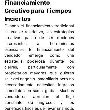
Financiamiento 
Creativo para Tiempos 
Inciertos
Cuando el financiamiento tradicional 
se vuelve restrictivo, las estrategias 
creativas pasan de ser opciones 
interesantes a herramientas 
esenciales. El financiamiento del 
vendedor emerge como una 
estrategia poderosa durante los 
cierres, particularmente con 
propietarios mayores que quieren 
salir del negocio inmobiliario pero no 
necesariamente necesitan ingresos 
inmediatos en suma global. Muchos 
vendedores aprecian el flujo 
constante de ingresos y los 
beneficios fiscales de llevar una nota, 