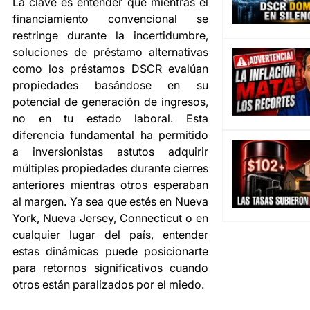
La clave es entender que mientras el 
financiamiento convencional se 
restringe durante la incertidumbre, 
soluciones de préstamo alternativas 
como los préstamos DSCR evalúan 
propiedades basándose en su 
potencial de generación de ingresos, 
no en tu estado laboral. Esta 
diferencia fundamental ha permitido 
a inversionistas astutos adquirir 
múltiples propiedades durante cierres 
anteriores mientras otros esperaban 
al margen. Ya sea que estés en Nueva 
York, Nueva Jersey, Connecticut o en 
cualquier lugar del país, entender 
estas dinámicas puede posicionarte 
para retornos significativos cuando 
otros están paralizados por el miedo.