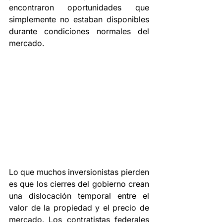
encontraron oportunidades que 
simplemente no estaban disponibles 
durante condiciones normales del 
mercado.
Lo que muchos inversionistas pierden 
es que los cierres del gobierno crean 
una dislocación temporal entre el 
valor de la propiedad y el precio de 
mercado. Los contratistas federales 