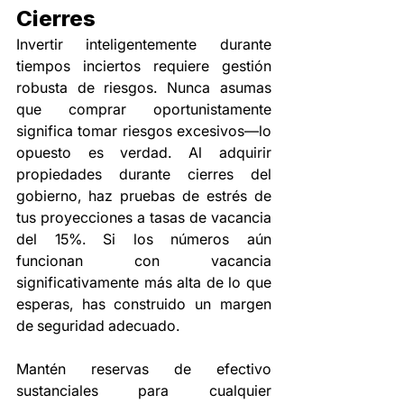
Cierres
Invertir inteligentemente durante 
tiempos inciertos requiere gestión 
robusta de riesgos. Nunca asumas 
que comprar oportunistamente 
significa tomar riesgos excesivos—lo 
opuesto es verdad. Al adquirir 
propiedades durante cierres del 
gobierno, haz pruebas de estrés de 
tus proyecciones a tasas de vacancia 
del 15%. Si los números aún 
funcionan con vacancia 
significativamente más alta de lo que 
esperas, has construido un margen 
de seguridad adecuado.
Mantén reservas de efectivo 
sustanciales para cualquier 