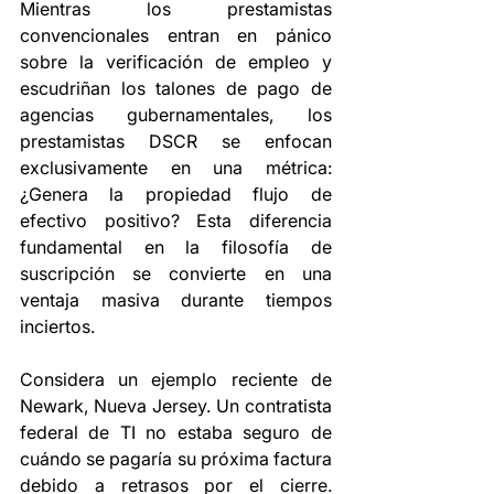
Mientras los prestamistas 
convencionales entran en pánico 
sobre la verificación de empleo y 
escudriñan los talones de pago de 
agencias gubernamentales, los 
prestamistas DSCR se enfocan 
exclusivamente en una métrica: 
¿Genera la propiedad flujo de 
efectivo positivo? Esta diferencia 
fundamental en la filosofía de 
suscripción se convierte en una 
ventaja masiva durante tiempos 
inciertos.
Considera un ejemplo reciente de 
Newark, Nueva Jersey. Un contratista 
federal de TI no estaba seguro de 
cuándo se pagaría su próxima factura 
debido a retrasos por el cierre. 