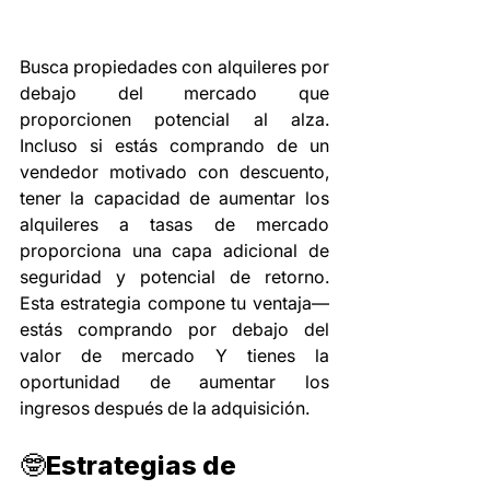
Busca propiedades con alquileres por 
debajo del mercado que 
proporcionen potencial al alza. 
Incluso si estás comprando de un 
vendedor motivado con descuento, 
tener la capacidad de aumentar los 
alquileres a tasas de mercado 
proporciona una capa adicional de 
seguridad y potencial de retorno. 
Esta estrategia compone tu ventaja—
estás comprando por debajo del 
valor de mercado Y tienes la 
oportunidad de aumentar los 
ingresos después de la adquisición.
🤓
Estrategias de 