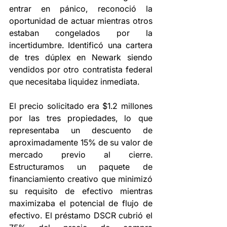
entrar en pánico, reconoció la 
oportunidad de actuar mientras otros 
estaban congelados por la 
incertidumbre. Identificó una cartera 
de tres dúplex en Newark siendo 
vendidos por otro contratista federal 
que necesitaba liquidez inmediata.
El precio solicitado era $1.2 millones 
por las tres propiedades, lo que 
representaba un descuento de 
aproximadamente 15% de su valor de 
mercado previo al cierre. 
Estructuramos un paquete de 
financiamiento creativo que minimizó 
su requisito de efectivo mientras 
maximizaba el potencial de flujo de 
efectivo. El préstamo DSCR cubrió el 