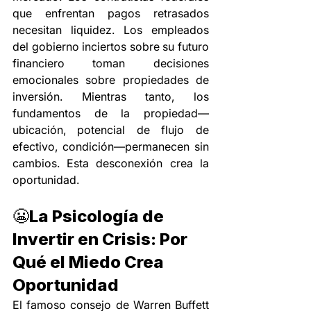
que enfrentan pagos retrasados 
necesitan liquidez. Los empleados 
del gobierno inciertos sobre su futuro 
financiero toman decisiones 
emocionales sobre propiedades de 
inversión. Mientras tanto, los 
fundamentos de la propiedad—
ubicación, potencial de flujo de 
efectivo, condición—permanecen sin 
cambios. Esta desconexión crea la 
oportunidad.
😬
La Psicología de 
Invertir en Crisis: Por 
Qué el Miedo Crea 
Oportunidad
El famoso consejo de Warren Buffett 