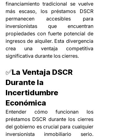
financiamiento tradicional se vuelve 
más escaso, los préstamos DSCR 
permanecen accesibles para 
inversionistas que encuentran 
propiedades con fuerte potencial de 
ingresos de alquiler. Esta divergencia 
crea una ventaja competitiva 
significativa durante los cierres.
✅La Ventaja DSCR 
Durante la 
Incertidumbre 
Económica
Entender cómo funcionan los 
préstamos DSCR durante los cierres 
del gobierno es crucial para cualquier 
inversionista inmobiliario serio. 