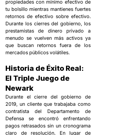
propiedades con mínimo efectivo de 
tu bolsillo mientras mantienes fuertes 
retornos de efectivo sobre efectivo. 
Durante los cierres del gobierno, los 
prestamistas de dinero privado a 
menudo se vuelven más activos ya 
que buscan retornos fuera de los 
mercados públicos volátiles.
Historia de Éxito Real: 
El Triple Juego de 
Newark
Durante el cierre del gobierno de 
2019, un cliente que trabajaba como 
contratista del Departamento de 
Defensa se encontró enfrentando 
pagos retrasados sin un cronograma 
claro de resolución. En lugar de 