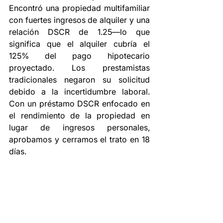
Encontró una propiedad multifamiliar 
con fuertes ingresos de alquiler y una 
relación DSCR de 1.25—lo que 
significa que el alquiler cubría el 
125% del pago hipotecario 
proyectado. Los prestamistas 
tradicionales negaron su solicitud 
debido a la incertidumbre laboral. 
Con un préstamo DSCR enfocado en 
el rendimiento de la propiedad en 
lugar de ingresos personales, 
aprobamos y cerramos el trato en 18 
días.