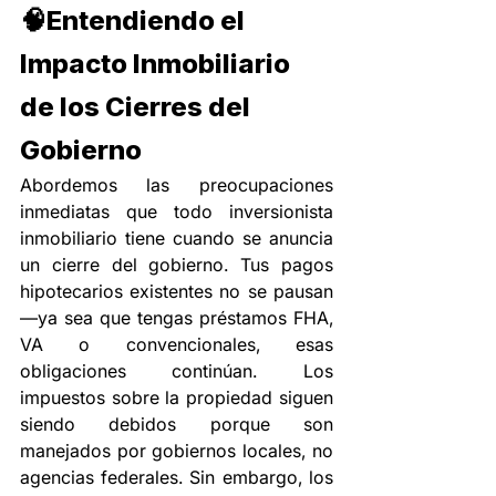
🧠
Entendiendo el 
Impacto Inmobiliario 
de los Cierres del 
Gobierno
Abordemos las preocupaciones 
inmediatas que todo inversionista 
inmobiliario tiene cuando se anuncia 
un cierre del gobierno. Tus pagos 
hipotecarios existentes no se pausan
—ya sea que tengas préstamos FHA, 
VA o convencionales, esas 
obligaciones continúan. Los 
impuestos sobre la propiedad siguen 
siendo debidos porque son 
manejados por gobiernos locales, no 
agencias federales. Sin embargo, los 