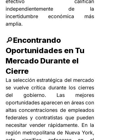
efectivo califican 
independientemente de la 
incertidumbre económica más 
amplia.
🔎
Encontrando 
Oportunidades en Tu 
Mercado Durante el 
Cierre
La selección estratégica del mercado 
se vuelve crítica durante los cierres 
del gobierno. Las mejores 
oportunidades aparecen en áreas con 
altas concentraciones de empleados 
federales y contratistas que pueden 
necesitar vender rápidamente. En la 
región metropolitana de Nueva York, 