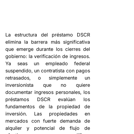
La estructura del préstamo DSCR 
elimina la barrera más significativa 
que emerge durante los cierres del 
gobierno: la verificación de ingresos. 
Ya seas un empleado federal 
suspendido, un contratista con pagos 
retrasados, o simplemente un 
inversionista que no quiere 
documentar ingresos personales, los 
préstamos DSCR evalúan los 
fundamentos de la propiedad de 
inversión. Las propiedades en 
mercados con fuerte demanda de 
alquiler y potencial de flujo de 