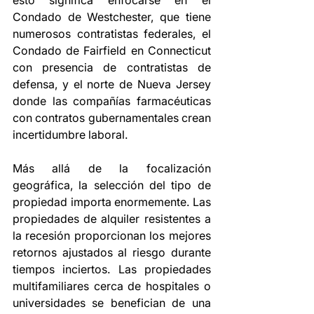
esto significa enfocarse en el 
Condado de Westchester, que tiene 
numerosos contratistas federales, el 
Condado de Fairfield en Connecticut 
con presencia de contratistas de 
defensa, y el norte de Nueva Jersey 
donde las compañías farmacéuticas 
con contratos gubernamentales crean 
incertidumbre laboral.
Más allá de la focalización 
geográfica, la selección del tipo de 
propiedad importa enormemente. Las 
propiedades de alquiler resistentes a 
la recesión proporcionan los mejores 
retornos ajustados al riesgo durante 
tiempos inciertos. Las propiedades 
multifamiliares cerca de hospitales o 
universidades se benefician de una 