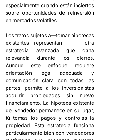
especialmente cuando están inciertos 
sobre oportunidades de reinversión 
en mercados volátiles.
Los tratos sujetos a—tomar hipotecas 
existentes—representan otra 
estrategia avanzada que gana 
relevancia durante los cierres. 
Aunque este enfoque requiere 
orientación legal adecuada y 
comunicación clara con todas las 
partes, permite a los inversionistas 
adquirir propiedades sin nuevo 
financiamiento. La hipoteca existente 
del vendedor permanece en su lugar, 
tú tomas los pagos y controlas la 
propiedad. Esta estrategia funciona 
particularmente bien con vendedores 