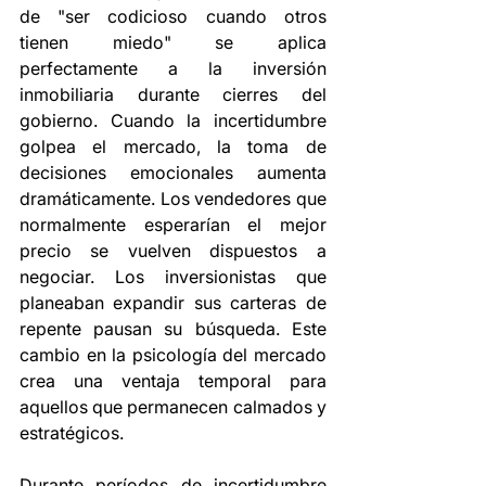
de "ser codicioso cuando otros 
tienen miedo" se aplica 
perfectamente a la inversión 
inmobiliaria durante cierres del 
gobierno. Cuando la incertidumbre 
golpea el mercado, la toma de 
decisiones emocionales aumenta 
dramáticamente. Los vendedores que 
normalmente esperarían el mejor 
precio se vuelven dispuestos a 
negociar. Los inversionistas que 
planeaban expandir sus carteras de 
repente pausan su búsqueda. Este 
cambio en la psicología del mercado 
crea una ventaja temporal para 
aquellos que permanecen calmados y 
estratégicos.
Durante períodos de incertidumbre 