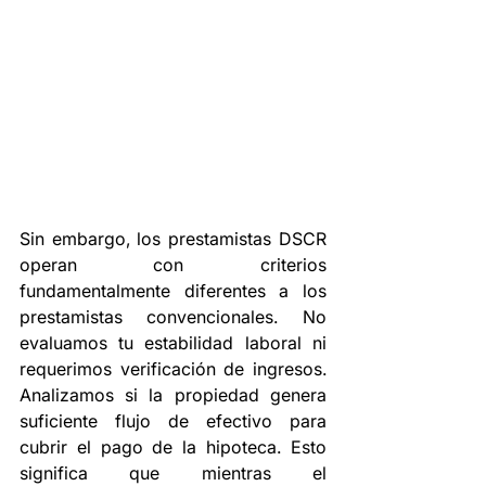
Sin embargo, los prestamistas DSCR 
operan con criterios 
fundamentalmente diferentes a los 
prestamistas convencionales. No 
evaluamos tu estabilidad laboral ni 
requerimos verificación de ingresos. 
Analizamos si la propiedad genera 
suficiente flujo de efectivo para 
cubrir el pago de la hipoteca. Esto 
significa que mientras el 