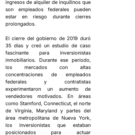
ingresos de alquiler de inquilinos que 
son empleados federales pueden 
estar en riesgo durante cierres 
prolongados.
El cierre del gobierno de 2019 duró 
35 días y creó un estudio de caso 
fascinante para inversionistas 
inmobiliarios. Durante ese período, 
los mercados con altas 
concentraciones de empleados 
federales y contratistas 
experimentaron un aumento de 
vendedores motivados. En áreas 
como Stamford, Connecticut, el norte 
de Virginia, Maryland y partes del 
área metropolitana de Nueva York, 
los inversionistas que estaban 
posicionados para actuar 