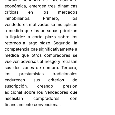
económica, emergen tres dinámicas 
críticas en los mercados 
inmobiliarios. Primero, los 
vendedores motivados se multiplican 
a medida que las personas priorizan 
la liquidez a corto plazo sobre los 
retornos a largo plazo. Segundo, la 
competencia cae significativamente a 
medida que otros compradores se 
vuelven adversos al riesgo y retrasan 
sus decisiones de compra. Tercero, 
los prestamistas tradicionales 
endurecen sus criterios de 
suscripción, creando presión 
adicional sobre los vendedores que 
necesitan compradores con 
financiamiento convencional.