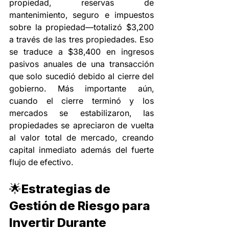
propiedad, reservas de 
mantenimiento, seguro e impuestos 
sobre la propiedad—totalizó $3,200 
a través de las tres propiedades. Eso 
se traduce a $38,400 en ingresos 
pasivos anuales de una transacción 
que solo sucedió debido al cierre del 
gobierno. Más importante aún, 
cuando el cierre terminó y los 
mercados se estabilizaron, las 
propiedades se apreciaron de vuelta 
al valor total de mercado, creando 
capital inmediato además del fuerte 
flujo de efectivo.
🌟Estrategias de 
Gestión de Riesgo para 
Invertir Durante 