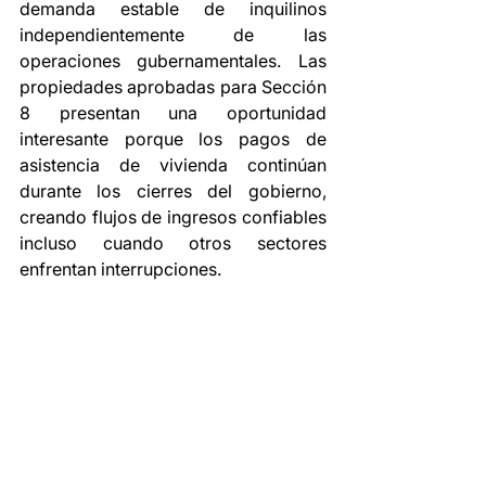
demanda estable de inquilinos 
independientemente de las 
operaciones gubernamentales. Las 
propiedades aprobadas para Sección 
8 presentan una oportunidad 
interesante porque los pagos de 
asistencia de vivienda continúan 
durante los cierres del gobierno, 
creando flujos de ingresos confiables 
incluso cuando otros sectores 
enfrentan interrupciones.