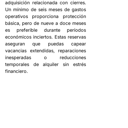
adquisición relacionada con cierres. 
Un mínimo de seis meses de gastos 
operativos proporciona protección 
básica, pero de nueve a doce meses 
es preferible durante períodos 
económicos inciertos. Estas reservas 
aseguran que puedas capear 
vacancias extendidas, reparaciones 
inesperadas o reducciones 
temporales de alquiler sin estrés 
financiero.