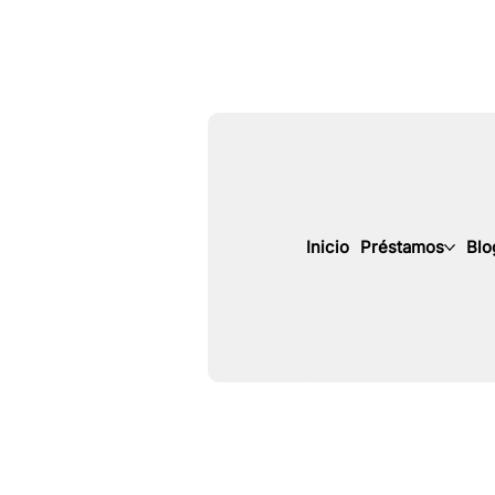
Inicio
Préstamos
Blo