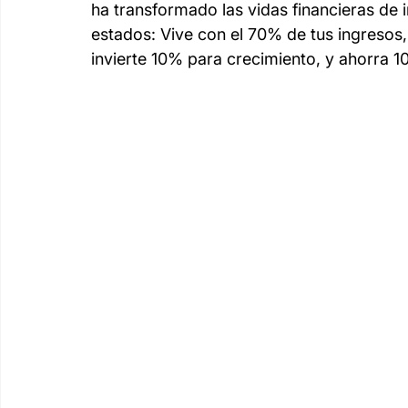
ha transformado las vidas financieras de in
estados: Vive con el 70% de tus ingresos,
invierte 10% para crecimiento, y ahorra 