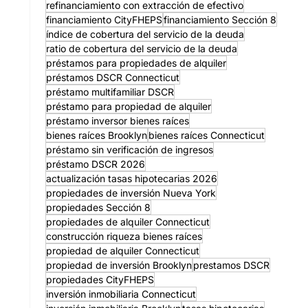
refinanciamiento con extracción de efectivo
financiamiento CityFHEPS
financiamiento Sección 8
índice de cobertura del servicio de la deuda
ratio de cobertura del servicio de la deuda
préstamos para propiedades de alquiler
préstamos DSCR Connecticut
préstamo multifamiliar DSCR
préstamo para propiedad de alquiler
préstamo inversor bienes raíces
bienes raíces Brooklyn
bienes raíces Connecticut
préstamo sin verificación de ingresos
préstamo DSCR 2026
actualización tasas hipotecarias 2026
propiedades de inversión Nueva York
propiedades Sección 8
propiedades de alquiler Connecticut
construcción riqueza bienes raíces
propiedad de alquiler Connecticut
propiedad de inversión Brooklyn
prestamos DSCR
propiedades CityFHEPS
inversión inmobiliaria Connecticut