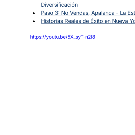
Diversificación
Paso 3: No Vendas, Apalanca - La Est
Historias Reales de Éxito en Nueva Y
https://youtu.be/5X_syT-n2I8