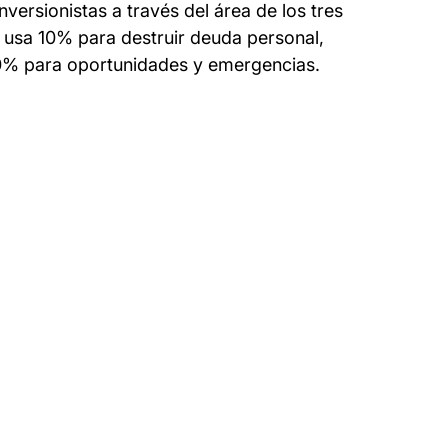
versionistas a través del área de los tres 
 usa 10% para destruir deuda personal, 
10% para oportunidades y emergencias.