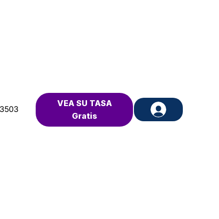
VEA SU TASA
-3503
Gratis