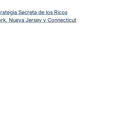
rategia Secreta de los Ricos
ork, Nueva Jersey y Connecticut