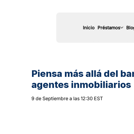
Inicio
Préstamos
Blo
Piensa más allá del ba
agentes inmobiliarios
9 de Septiembre a las 12:30 EST