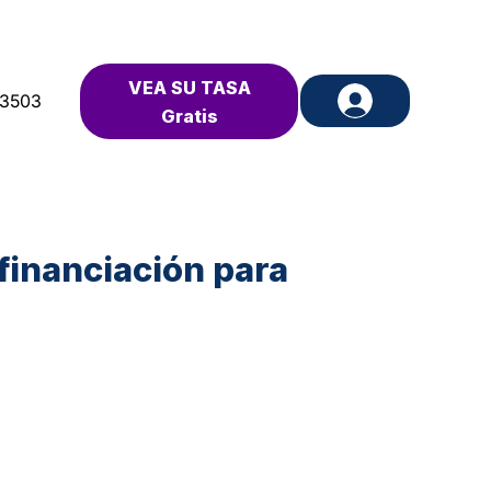
VEA SU TASA
-3503
Gratis
 financiación para