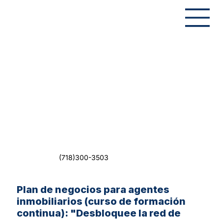
(718)300-3503
Plan de negocios para agentes
inmobiliarios (curso de formación
continua): "Desbloquee la red de