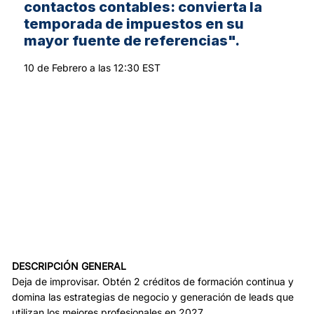
contactos contables: convierta la
temporada de impuestos en su
mayor fuente de referencias".
10 de Febrero a las 12:30 EST
DESCRIPCIÓN GENERAL
Deja de improvisar. Obtén 2 créditos de formación continua y
domina las estrategias de negocio y generación de leads que
utilizan los mejores profesionales en 2027.