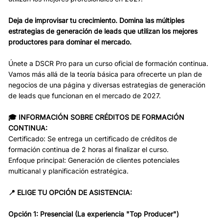
Deja de improvisar tu crecimiento. Domina las múltiples
estrategias de generación de leads que utilizan los mejores
productores para dominar el mercado.
Únete a DSCR Pro para un curso oficial de formación continua.
Vamos más allá de la teoría básica para ofrecerte un plan de
negocios de una página y diversas estrategias de generación
de leads que funcionan en el mercado de 2027.
🎓 INFORMACIÓN SOBRE CRÉDITOS DE FORMACIÓN
CONTINUA:
Certificado: Se entrega un certificado de créditos de
formación continua de 2 horas al finalizar el curso.
Enfoque principal: Generación de clientes potenciales
multicanal y planificación estratégica.
📍 ELIGE TU OPCIÓN DE ASISTENCIA:
Opción 1: Presencial (La experiencia "Top Producer")