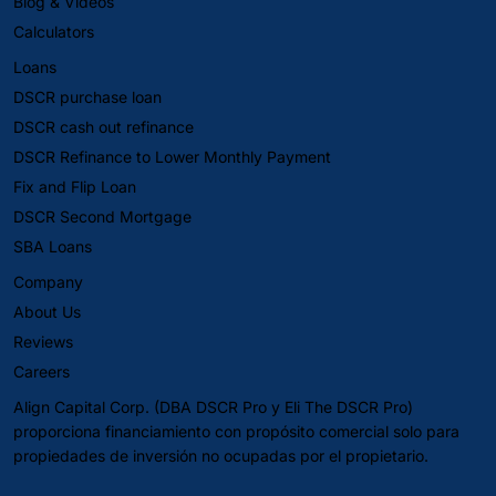
Blog & Videos
Calculators
Loans
DSCR purchase loan
DSCR cash out refinance
DSCR Refinance to Lower Monthly Payment
Fix and Flip Loan
DSCR Second Mortgage
SBA Loans
Company
About Us
Reviews
Careers
Align Capital Corp. (DBA DSCR Pro y Eli The DSCR Pro)
proporciona financiamiento con propósito comercial solo para
propiedades de inversión no ocupadas por el propietario.