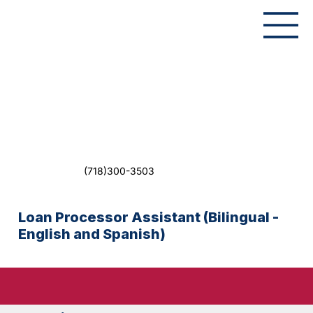
(718)300-3503
Loan Processor Assistant (Bilingual -
English and Spanish)