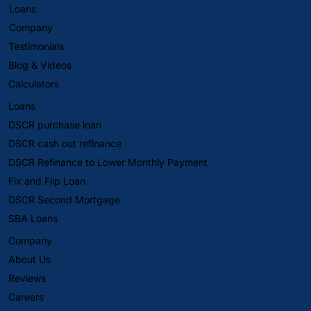
Loans
Company
Testimonials
Blog & Videos
Calculators
Loans
DSCR purchase loan
DSCR cash out refinance
DSCR Refinance to Lower Monthly Payment
Fix and Flip Loan
DSCR Second Mortgage
SBA Loans
Company
About Us
Reviews
Careers