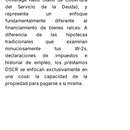
del Servicio de la Deuda), y 
representa un enfoque 
fundamentalmente diferente al 
financiamiento de bienes raíces. A 
diferencia de las hipotecas 
tradicionales que examinan 
minuciosamente tus W-2s, 
declaraciones de impuestos e 
historial de empleo, los préstamos 
DSCR se enfocan exclusivamente en 
una cosa: la capacidad de la 
propiedad para pagarse a sí misma.