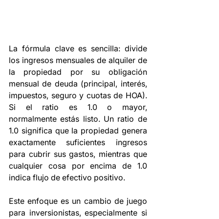
La fórmula clave es sencilla: divide 
los ingresos mensuales de alquiler de 
la propiedad por su obligación 
mensual de deuda (principal, interés, 
impuestos, seguro y cuotas de HOA). 
Si el ratio es 1.0 o mayor, 
normalmente estás listo. Un ratio de 
1.0 significa que la propiedad genera 
exactamente suficientes ingresos 
para cubrir sus gastos, mientras que 
cualquier cosa por encima de 1.0 
indica flujo de efectivo positivo.
Este enfoque es un cambio de juego 
para inversionistas, especialmente si 