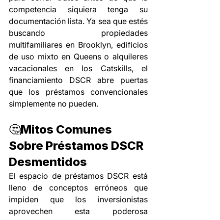
competencia siquiera tenga su 
documentación lista. Ya sea que estés 
buscando propiedades 
multifamiliares en Brooklyn, edificios 
de uso mixto en Queens o alquileres 
vacacionales en los Catskills, el 
financiamiento DSCR abre puertas 
que los préstamos convencionales 
simplemente no pueden.
🤔Mitos Comunes 
Sobre Préstamos DSCR 
Desmentidos
El espacio de préstamos DSCR está 
lleno de conceptos erróneos que 
impiden que los inversionistas 
aprovechen esta poderosa 