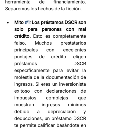
herramienta de financiamiento. 
Separemos los hechos de la ficción.
Mito 
#1
: Los préstamos DSCR son 
solo para personas con mal 
crédito.
 Esto es completamente 
falso. Muchos prestatarios 
principales con excelentes 
puntajes de crédito eligen 
préstamos DSCR 
específicamente para evitar la 
molestia de la documentación de 
ingresos. Si eres un inversionista 
exitoso con declaraciones de 
impuestos complejas que 
muestran ingresos mínimos 
debido a depreciación y 
deducciones, un préstamo DSCR 
te permite calificar basándote en 