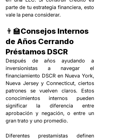
parte de tu estrategia financiera, esto 
vale la pena considerar.
👨‍🏫Consejos Internos 
de Años Cerrando 
Préstamos DSCR
Después de años ayudando a 
inversionistas a navegar el 
financiamiento DSCR en Nueva York, 
Nueva Jersey y Connecticut, ciertos 
patrones se vuelven claros. Estos 
conocimientos internos pueden 
significar la diferencia entre 
aprobación y negación, o entre un 
gran trato y uno promedio.
Diferentes prestamistas definen 