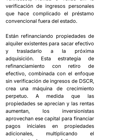
verificación de ingresos personales 
que hace complicado el préstamo 
convencional fuera del estado.
Están refinanciando propiedades de 
alquiler existentes para sacar efectivo 
y trasladarlo a la próxima 
adquisición. Esta estrategia de 
refinanciamiento con retiro de 
efectivo, combinada con el enfoque 
sin verificación de ingresos de DSCR, 
crea una máquina de crecimiento 
perpetuo. A medida que las 
propiedades se aprecian y las rentas 
aumentan, los inversionistas 
aprovechan ese capital para financiar 
pagos iniciales en propiedades 
adicionales, multiplicando el 