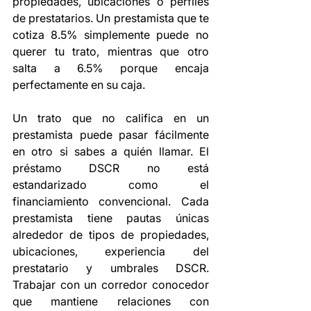
propiedades, ubicaciones o perfiles 
de prestatarios. Un prestamista que te 
cotiza 8.5% simplemente puede no 
querer tu trato, mientras que otro 
salta a 6.5% porque encaja 
perfectamente en su caja.
Un trato que no califica en un 
prestamista puede pasar fácilmente 
en otro si sabes a quién llamar. El 
préstamo DSCR no está 
estandarizado como el 
financiamiento convencional. Cada 
prestamista tiene pautas únicas 
alrededor de tipos de propiedades, 
ubicaciones, experiencia del 
prestatario y umbrales DSCR. 
Trabajar con un corredor conocedor 
que mantiene relaciones con 