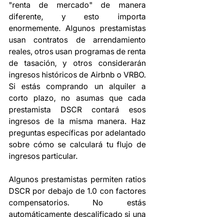
"renta de mercado" de manera 
diferente, y esto importa 
enormemente. Algunos prestamistas 
usan contratos de arrendamiento 
reales, otros usan programas de renta 
de tasación, y otros considerarán 
ingresos históricos de Airbnb o VRBO. 
Si estás comprando un alquiler a 
corto plazo, no asumas que cada 
prestamista DSCR contará esos 
ingresos de la misma manera. Haz 
preguntas específicas por adelantado 
sobre cómo se calculará tu flujo de 
ingresos particular.
Algunos prestamistas permiten ratios 
DSCR por debajo de 1.0 con factores 
compensatorios. No estás 
automáticamente descalificado si una 