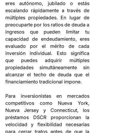
eres autónomo, jubilado o estás 
escalando rápidamente a través de 
múltiples propiedades. En lugar de 
preocuparte por los ratios de deuda a 
ingresos que pueden limitar tu 
capacidad de endeudamiento, eres 
evaluado por el mérito de cada 
inversión individual. Esto significa 
que puedes adquirir múltiples 
propiedades simultáneamente sin 
alcanzar el techo de deuda que el 
financiamiento tradicional impone.
Para inversionistas en mercados 
competitivos como Nueva York, 
Nueva Jersey y Connecticut, los 
préstamos DSCR proporcionan la 
velocidad y flexibilidad necesarias 
para cerrar tratos antes de que la 