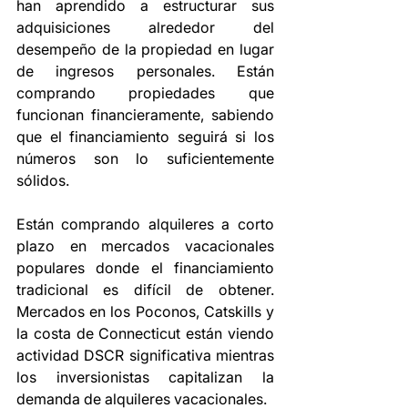
han aprendido a estructurar sus 
adquisiciones alrededor del 
desempeño de la propiedad en lugar 
de ingresos personales. Están 
comprando propiedades que 
funcionan financieramente, sabiendo 
que el financiamiento seguirá si los 
números son lo suficientemente 
sólidos.
Están comprando alquileres a corto 
plazo en mercados vacacionales 
populares donde el financiamiento 
tradicional es difícil de obtener. 
Mercados en los Poconos, Catskills y 
la costa de Connecticut están viendo 
actividad DSCR significativa mientras 
los inversionistas capitalizan la 
demanda de alquileres vacacionales.