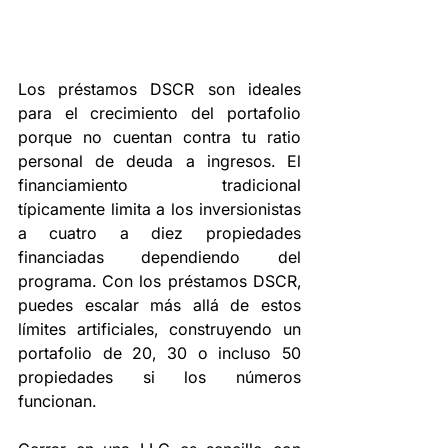
Los préstamos DSCR son ideales 
para el crecimiento del portafolio 
porque no cuentan contra tu ratio 
personal de deuda a ingresos. El 
financiamiento tradicional 
típicamente limita a los inversionistas 
a cuatro a diez propiedades 
financiadas dependiendo del 
programa. Con los préstamos DSCR, 
puedes escalar más allá de estos 
límites artificiales, construyendo un 
portafolio de 20, 30 o incluso 50 
propiedades si los números 
funcionan.