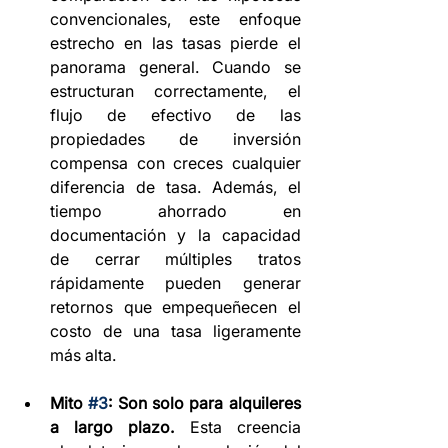
convencionales, este enfoque 
estrecho en las tasas pierde el 
panorama general. Cuando se 
estructuran correctamente, el 
flujo de efectivo de las 
propiedades de inversión 
compensa con creces cualquier 
diferencia de tasa. Además, el 
tiempo ahorrado en 
documentación y la capacidad 
de cerrar múltiples tratos 
rápidamente pueden generar 
retornos que empequeñecen el 
costo de una tasa ligeramente 
más alta.
Mito 
#3
: Son solo para alquileres 
a largo plazo.
 Esta creencia 