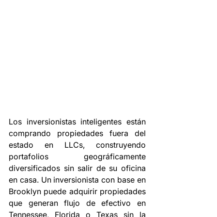
Los inversionistas inteligentes están 
comprando propiedades fuera del 
estado en LLCs, construyendo 
portafolios geográficamente 
diversificados sin salir de su oficina 
en casa. Un inversionista con base en 
Brooklyn puede adquirir propiedades 
que generan flujo de efectivo en 
Tennessee, Florida o Texas sin la 