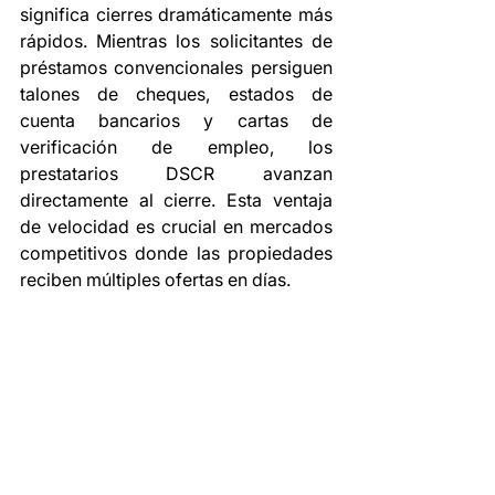
significa cierres dramáticamente más 
rápidos. Mientras los solicitantes de 
préstamos convencionales persiguen 
talones de cheques, estados de 
cuenta bancarios y cartas de 
verificación de empleo, los 
prestatarios DSCR avanzan 
directamente al cierre. Esta ventaja 
de velocidad es crucial en mercados 
competitivos donde las propiedades 
reciben múltiples ofertas en días.