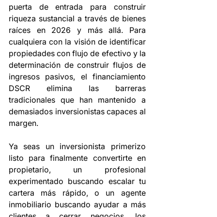
puerta de entrada para construir 
riqueza sustancial a través de bienes 
raíces en 2026 y más allá. Para 
cualquiera con la visión de identificar 
propiedades con flujo de efectivo y la 
determinación de construir flujos de 
ingresos pasivos, el financiamiento 
DSCR elimina las barreras 
tradicionales que han mantenido a 
demasiados inversionistas capaces al 
margen.
Ya seas un inversionista primerizo 
listo para finalmente convertirte en 
propietario, un profesional 
experimentado buscando escalar tu 
cartera más rápido, o un agente 
inmobiliario buscando ayudar a más 
clientes a cerrar negocios, los 