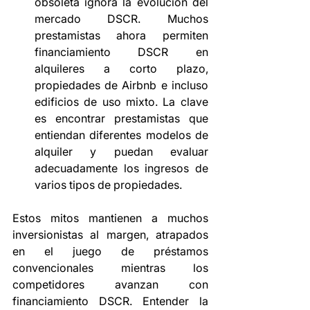
obsoleta ignora la evolución del 
mercado DSCR. Muchos 
prestamistas ahora permiten 
financiamiento DSCR en 
alquileres a corto plazo, 
propiedades de Airbnb e incluso 
edificios de uso mixto. La clave 
es encontrar prestamistas que 
entiendan diferentes modelos de 
alquiler y puedan evaluar 
adecuadamente los ingresos de 
varios tipos de propiedades.
Estos mitos mantienen a muchos 
inversionistas al margen, atrapados 
en el juego de préstamos 
convencionales mientras los 
competidores avanzan con 
financiamiento DSCR. Entender la 