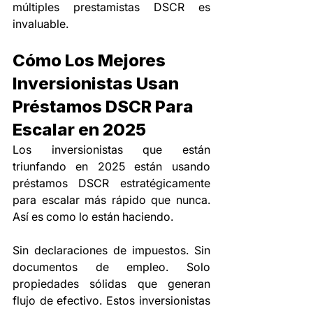
múltiples prestamistas DSCR es 
invaluable.
Cómo Los Mejores 
Inversionistas Usan 
Préstamos DSCR Para 
Escalar en 2025
Los inversionistas que están 
triunfando en 2025 están usando 
préstamos DSCR estratégicamente 
para escalar más rápido que nunca. 
Así es como lo están haciendo.
Sin declaraciones de impuestos. Sin 
documentos de empleo. Solo 
propiedades sólidas que generan 
flujo de efectivo. Estos inversionistas 