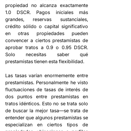
propiedad no alcanza exactamente 
1.0 DSCR. Pagos iniciales más 
grandes, reservas sustanciales, 
crédito sólido o capital significativo 
en otras propiedades pueden 
convencer a ciertos prestamistas de 
aprobar tratos a 0.9 o 0.95 DSCR. 
Solo necesitas saber qué 
prestamistas tienen esta flexibilidad.
Las tasas varían enormemente entre 
prestamistas. Personalmente he visto 
fluctuaciones de tasas de interés de 
dos puntos entre prestamistas en 
tratos idénticos. Esto no se trata solo 
de buscar la mejor tasa—se trata de 
entender que algunos prestamistas se 
especializan en ciertos tipos de 