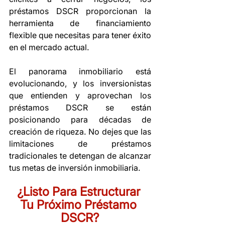
préstamos DSCR proporcionan la 
herramienta de financiamiento 
flexible que necesitas para tener éxito 
en el mercado actual.
El panorama inmobiliario está 
evolucionando, y los inversionistas 
que entienden y aprovechan los 
préstamos DSCR se están 
posicionando para décadas de 
creación de riqueza. No dejes que las 
limitaciones de préstamos 
tradicionales te detengan de alcanzar 
tus metas de inversión inmobiliaria.
¿Listo Para Estructurar 
Tu Próximo Préstamo 
DSCR?