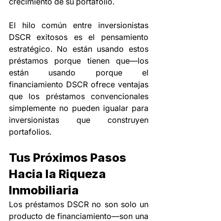
crecimiento de su portafolio.
El hilo común entre inversionistas 
DSCR exitosos es el pensamiento 
estratégico. No están usando estos 
préstamos porque tienen que—los 
están usando porque el 
financiamiento DSCR ofrece ventajas 
que los préstamos convencionales 
simplemente no pueden igualar para 
inversionistas que construyen 
portafolios.
Tus Próximos Pasos 
Hacia la Riqueza 
Inmobiliaria
Los préstamos DSCR no son solo un 
producto de financiamiento—son una 