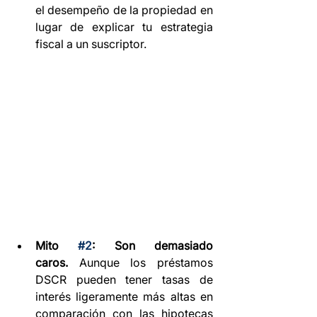
el desempeño de la propiedad en 
lugar de explicar tu estrategia 
fiscal a un suscriptor.
Mito 
#2
: Son demasiado 
caros.
 Aunque los préstamos 
DSCR pueden tener tasas de 
interés ligeramente más altas en 
comparación con las hipotecas 