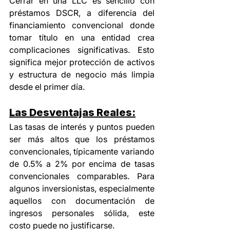
Cerrar en una LLC es sencillo con 
préstamos DSCR, a diferencia del 
financiamiento convencional donde 
tomar título en una entidad crea 
complicaciones significativas. Esto 
significa mejor protección de activos 
y estructura de negocio más limpia 
desde el primer día.
Las Desventajas Reales:
Las tasas de interés y puntos pueden 
ser más altos que los préstamos 
convencionales, típicamente variando 
de 0.5% a 2% por encima de tasas 
convencionales comparables. Para 
algunos inversionistas, especialmente 
aquellos con documentación de 
ingresos personales sólida, este 
costo puede no justificarse.