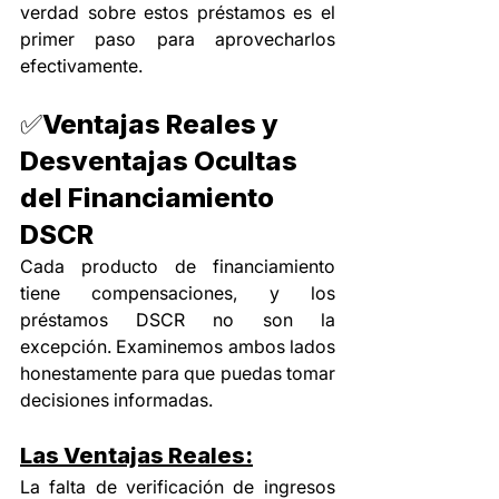
verdad sobre estos préstamos es el 
primer paso para aprovecharlos 
efectivamente.
✅Ventajas Reales y 
Desventajas Ocultas 
del Financiamiento 
DSCR
Cada producto de financiamiento 
tiene compensaciones, y los 
préstamos DSCR no son la 
excepción. Examinemos ambos lados 
honestamente para que puedas tomar 
decisiones informadas.
Las Ventajas Reales:
La falta de verificación de ingresos 