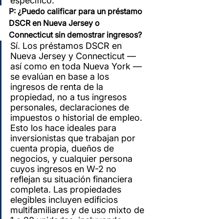
específico.
P: ¿Puedo calificar para un préstamo 
DSCR en Nueva Jersey o 
Connecticut sin demostrar ingresos?
Sí. Los préstamos DSCR en 
Nueva Jersey y Connecticut — 
así como en toda Nueva York — 
se evalúan en base a los 
ingresos de renta de la 
propiedad, no a tus ingresos 
personales, declaraciones de 
impuestos o historial de empleo. 
Esto los hace ideales para 
inversionistas que trabajan por 
cuenta propia, dueños de 
negocios, y cualquier persona 
cuyos ingresos en W-2 no 
reflejan su situación financiera 
completa. Las propiedades 
elegibles incluyen edificios 
multifamiliares y de uso mixto de 