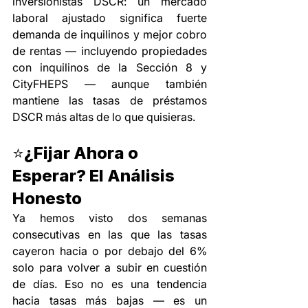
inversionistas DSCR: un mercado 
laboral ajustado significa fuerte 
demanda de inquilinos y mejor cobro 
de rentas — incluyendo propiedades 
con inquilinos de la Sección 8 y 
CityFHEPS — aunque también 
mantiene las tasas de préstamos 
DSCR más altas de lo que quisieras.
⭐¿Fijar Ahora o 
Esperar? El Análisis 
Honesto
Ya hemos visto dos semanas 
consecutivas en las que las tasas 
cayeron hacia o por debajo del 6% 
solo para volver a subir en cuestión 
de días. Eso no es una tendencia 
hacia tasas más bajas — es un 