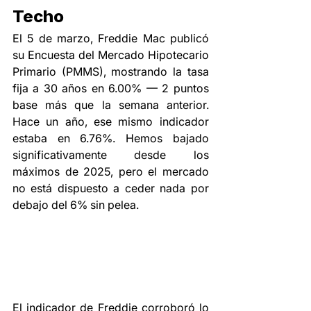
Techo
El 5 de marzo, Freddie Mac publicó 
su Encuesta del Mercado Hipotecario 
Primario (PMMS), mostrando la tasa 
fija a 30 años en 6.00% — 2 puntos 
base más que la semana anterior. 
Hace un año, ese mismo indicador 
estaba en 6.76%. Hemos bajado 
significativamente desde los 
máximos de 2025, pero el mercado 
no está dispuesto a ceder nada por 
debajo del 6% sin pelea.
El indicador de Freddie corroboró lo 