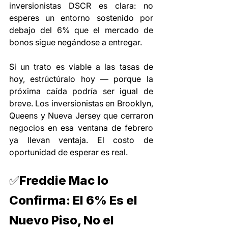
inversionistas DSCR es clara: no 
esperes un entorno sostenido por 
debajo del 6% que el mercado de 
bonos sigue negándose a entregar.
Si un trato es viable a las tasas de 
hoy, estrúctúralo hoy — porque la 
próxima caída podría ser igual de 
breve. Los inversionistas en Brooklyn, 
Queens y Nueva Jersey que cerraron 
negocios en esa ventana de febrero 
ya llevan ventaja. El costo de 
oportunidad de esperar es real.
✅Freddie Mac lo 
Confirma: El 6% Es el 
Nuevo Piso, No el 