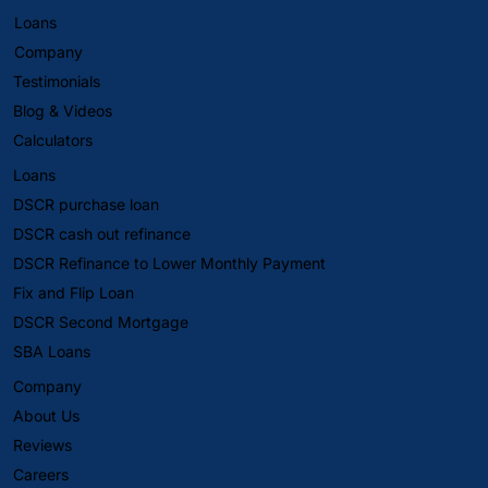
Loans
Company
Testimonials
Blog & Videos
Calculators
Loans
DSCR purchase loan
DSCR cash out refinance
DSCR Refinance to Lower Monthly Payment
Fix and Flip Loan
DSCR Second Mortgage
SBA Loans
Company
About Us
Reviews
Careers