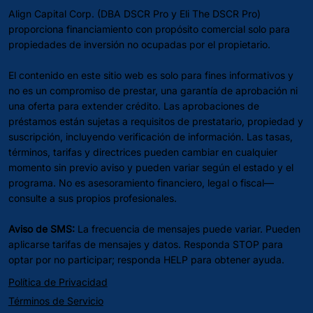
Align Capital Corp. (DBA DSCR Pro y Eli The DSCR Pro)
proporciona financiamiento con propósito comercial solo para
propiedades de inversión no ocupadas por el propietario.
El contenido en este sitio web es solo para fines informativos y
no es un compromiso de prestar, una garantía de aprobación ni
una oferta para extender crédito. Las aprobaciones de
préstamos están sujetas a requisitos de prestatario, propiedad y
suscripción, incluyendo verificación de información. Las tasas,
términos, tarifas y directrices pueden cambiar en cualquier
momento sin previo aviso y pueden variar según el estado y el
programa. No es asesoramiento financiero, legal o fiscal—
consulte a sus propios profesionales.
Aviso de SMS:
La frecuencia de mensajes puede variar. Pueden
aplicarse tarifas de mensajes y datos. Responda STOP para
optar por no participar; responda HELP para obtener ayuda.
Política de Privacidad
Términos de Servicio