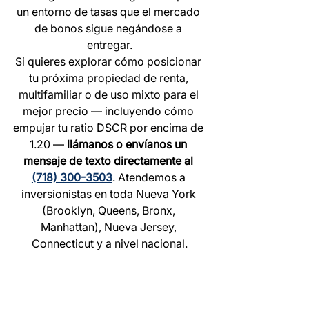
un entorno de tasas que el mercado 
de bonos sigue negándose a 
entregar.
Si quieres explorar cómo posicionar 
tu próxima propiedad de renta, 
multifamiliar o de uso mixto para el 
mejor precio — incluyendo cómo 
empujar tu ratio DSCR por encima de 
1.20 — 
llámanos o envíanos un 
mensaje de texto directamente al 
(718) 300-3503
. Atendemos a 
inversionistas en toda Nueva York 
(Brooklyn, Queens, Bronx, 
Manhattan), Nueva Jersey, 
Connecticut y a nivel nacional.