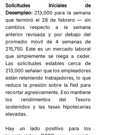
Solicitudes Iniciales de 
Desempleo:
 213,000 para la semana 
que terminó el 28 de febrero — sin 
cambios respecto a la semana 
anterior revisada y por debajo del 
promedio móvil de 4 semanas de 
215,750. Este es un mercado laboral 
que simplemente se niega a ceder. 
Las solicitudes estables cerca de 
213,000 señalan que los empleadores 
están reteniendo trabajadores, lo que 
reduce la presión sobre la Fed para 
recortar agresivamente. Eso mantiene 
los rendimientos del Tesoro 
sostenidos y las tasas hipotecarias 
elevadas.
Hay un lado positivo para los 