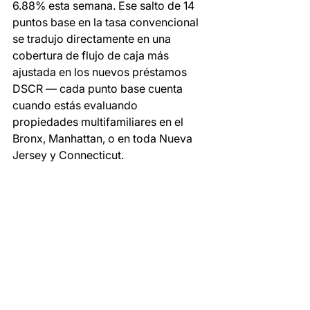
6.88% esta semana. Ese salto de 14 
puntos base en la tasa convencional 
se tradujo directamente en una 
cobertura de flujo de caja más 
ajustada en los nuevos préstamos 
DSCR — cada punto base cuenta 
cuando estás evaluando 
propiedades multifamiliares en el 
Bronx, Manhattan, o en toda Nueva 
Jersey y Connecticut.