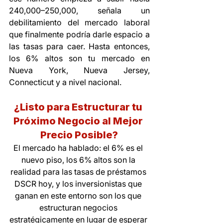
240,000–250,000, señala un 
debilitamiento del mercado laboral 
que finalmente podría darle espacio a 
las tasas para caer. Hasta entonces, 
los 6% altos son tu mercado en 
Nueva York, Nueva Jersey, 
Connecticut y a nivel nacional.
¿Listo para Estructurar tu 
Próximo Negocio al Mejor 
Precio Posible?
El mercado ha hablado: el 6% es el 
nuevo piso, los 6% altos son la 
realidad para las tasas de préstamos 
DSCR hoy, y los inversionistas que 
ganan en este entorno son los que 
estructuran negocios 
estratégicamente en lugar de esperar 