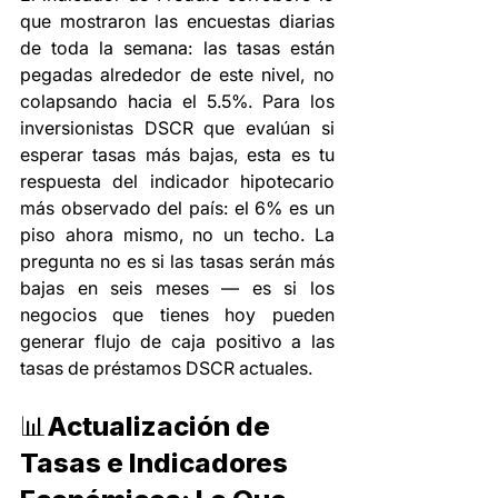
que mostraron las encuestas diarias 
de toda la semana: las tasas están 
pegadas alrededor de este nivel, no 
colapsando hacia el 5.5%. Para los 
inversionistas DSCR que evalúan si 
esperar tasas más bajas, esta es tu 
respuesta del indicador hipotecario 
más observado del país: el 6% es un 
piso ahora mismo, no un techo. La 
pregunta no es si las tasas serán más 
bajas en seis meses — es si los 
negocios que tienes hoy pueden 
generar flujo de caja positivo a las 
tasas de préstamos DSCR actuales.
📊Actualización de 
Tasas e Indicadores 