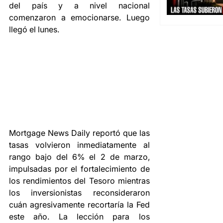
del país y a nivel nacional 
comenzaron a emocionarse. Luego 
llegó el lunes.
Mortgage News Daily reportó que las 
tasas volvieron inmediatamente al 
rango bajo del 6% el 2 de marzo, 
impulsadas por el fortalecimiento de 
los rendimientos del Tesoro mientras 
los inversionistas reconsideraron 
cuán agresivamente recortaría la Fed 
este año. La lección para los 